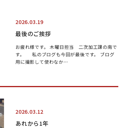
2026.03.19
最後のご挨拶
お疲れ様です。 木曜日担当 二次加工課の南で
す。 私のブログも今回が最後です。 ブログ
用に撮影して使わなか…
2026.03.12
あれから1年