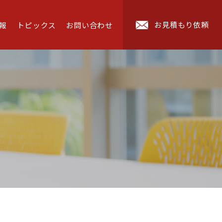
お見積もり依頼
報
トピックス
お問い合わせ