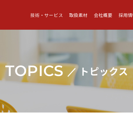
技術・サービス
取扱素材
会社概要
採用情
TOPICS
トピックス