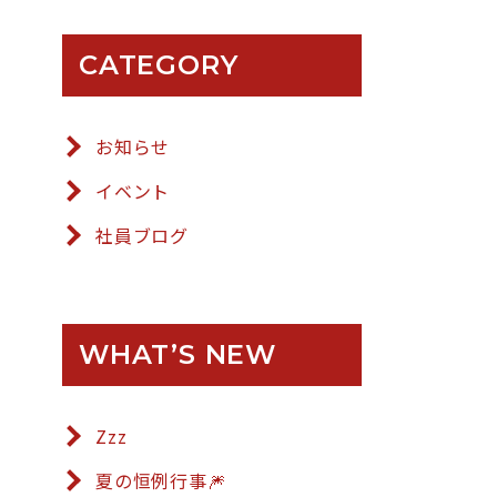
CATEGORY
お知らせ
イベント
社員ブログ
WHAT’S NEW
Zzz
夏の恒例行事🎆