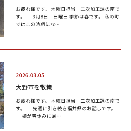
お疲れ様です。 木曜日担当 二次加工課の南で
す。 3月8日 日曜日 季節は春です。 私の町
ではこの時期にな…
2026.03.05
大野市を散策
お疲れ様です。 木曜日担当 二次加工課の南で
す。 先週に引き続き福井県のお話しです。
娘が春休みに帰…