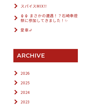
スパイスMIX!!
🏮🏮 まさかの遭遇！？石崎奉燈
祭に参加してきました！✨
愛車🚬
ARCHIVE
2026
2025
2024
2023