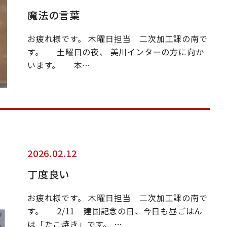
魔法の言葉
お疲れ様です。 木曜日担当 二次加工課の南で
す。 土曜日の夜、 美川インターの方に向か
います。 本…
2026.02.12
丁度良い
お疲れ様です。 木曜日担当 二次加工課の南で
す。 2/11 建国記念の日、今日も昼ごはん
は「たこ焼き」です。 …