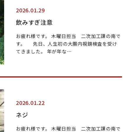
2026.01.29
飲みすぎ注意
お疲れ様です。 木曜日担当 二次加工課の南で
す。 先日、人生初の大腸内視鏡検査を受け
てきました。 年が年な…
2026.01.22
ネジ
お疲れ様です。 木曜日担当 二次加工課の南で