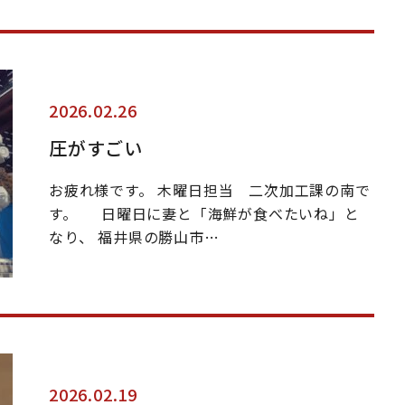
2026.02.26
圧がすごい
お疲れ様です。 木曜日担当 二次加工課の南で
す。 日曜日に妻と「海鮮が食べたいね」と
なり、 福井県の勝山市…
2026.02.19