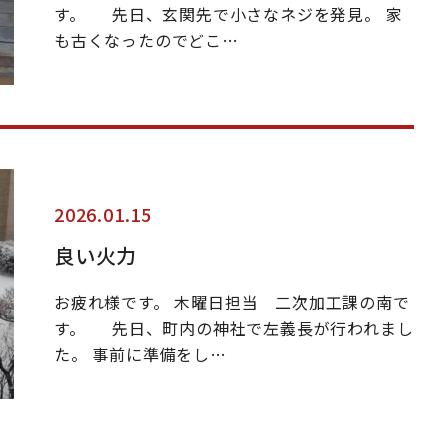
す。 先日、玄関先で小さなネジを発見。 家
も古くなったのでどこ…
2026.01.15
良い火力
お疲れ様です。 木曜日担当 二次加工課の南で
す。 先日、町内の神社で左義長が行われまし
た。 事前に準備をし…