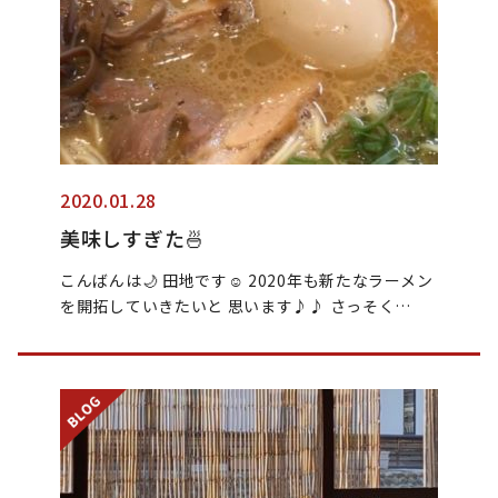
2020.01.28
美味しすぎた🍜
こんばんは🌙 田地です☺︎ 2020年も新たなラーメン
を開拓していきたいと 思います♪♪ さっそく…