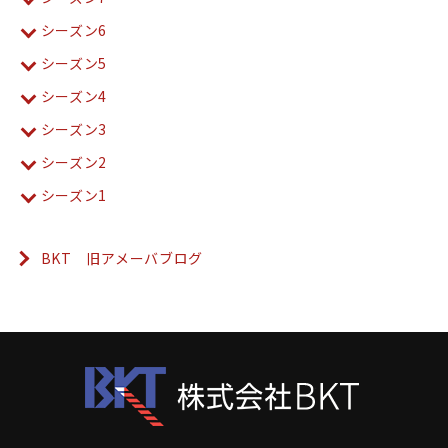
シーズン6
シーズン5
シーズン4
シーズン3
シーズン2
シーズン1
BKT 旧アメーバブログ