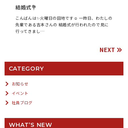
結婚式💐
こんばんは✨火曜日の田地です☺︎ 一昨日、わたしの
先輩である吉本さんの 結婚式が行われたので見に
行ってきまし…
NEXT
CATEGORY
お知らせ
イベント
社員ブログ
WHAT’S NEW