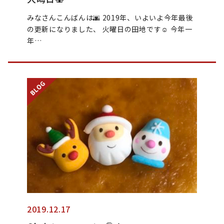
みなさんこんばんは🌆 2019年、いよいよ今年最後
の更新になりました、 火曜日の田地です☺︎ 今年一
年…
2019.12.17