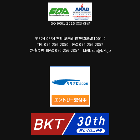
ISO 9001:2015 認証取得
〒924-0834 石川県白山市矢頃島町1001-2
TEL 076-256-2850
FAX 076-256-2852
見積り専用FAX 076-256-2854
MAIL sus@bkt.jp