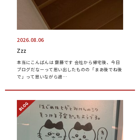
2026.08.06
Zzz
本当にこんばんは 齋藤です 会社から帰宅後、今日
ブログだなーって思い出したものの「まあ後でね後
で」って思いながら過…