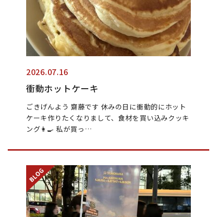
2026.07.16
衝動ホットケーキ
ごきげんよう 齋藤です 休みの日に衝動的にホット
ケーキ作りたくなりまして、食材を買い込みクッキ
ング👩‍🍳 私が買っ…