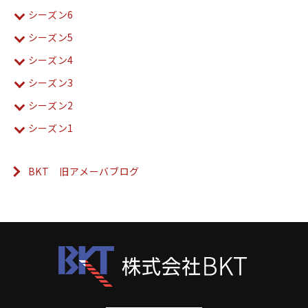
シーズン6
シーズン5
シーズン4
シーズン3
シーズン2
シーズン1
BKT 旧アメーバブログ