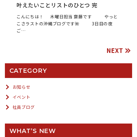
叶えたいことリストのひとつ 完
こんにちは！ 木曜日担当 齋藤です やっと
こさラストの沖縄ブログです🌺 3日目の夜
ご…
NEXT
CATEGORY
お知らせ
イベント
社員ブログ
WHAT’S NEW