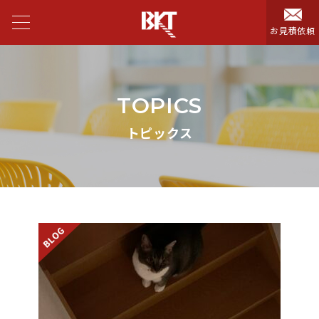
お見積依頼
TOPICS
トピックス