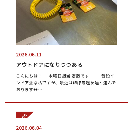
2026.06.11
アウトドアになりつつある
こんにちは！ 木曜日担当 齋藤です 普段イ
ンドア派な私ですが、最近はほぼ毎週友達と遊んで
おります👭…
2026.06.04