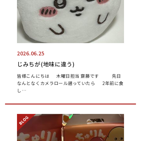
2026.06.25
じみちが(地味に違う)
皆様こんにちは 木曜日担当 齋藤です 先日
なんとなくカメラロール遡っていたら 2年前に食
し…