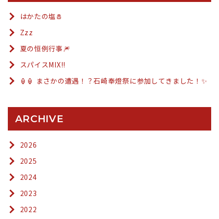
はかたの塩🧂
Zzz
夏の恒例行事🎆
スパイスMIX!!
🏮🏮 まさかの遭遇！？石崎奉燈祭に参加してきました！✨
ARCHIVE
2026
2025
2024
2023
2022