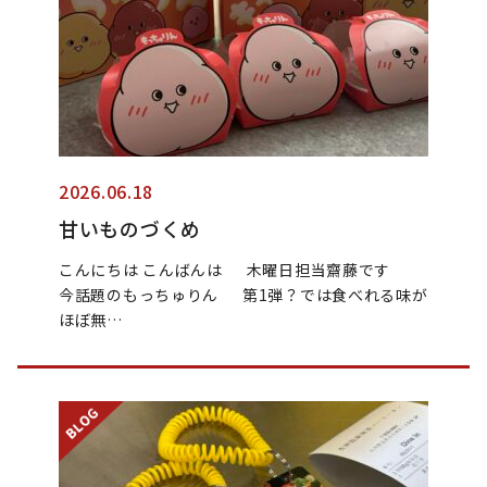
2026.06.18
甘いものづくめ
こんにちは こんばんは 木曜日担当齋藤です
今話題のもっちゅりん 第1弾？では食べれる味が
ほぼ無…