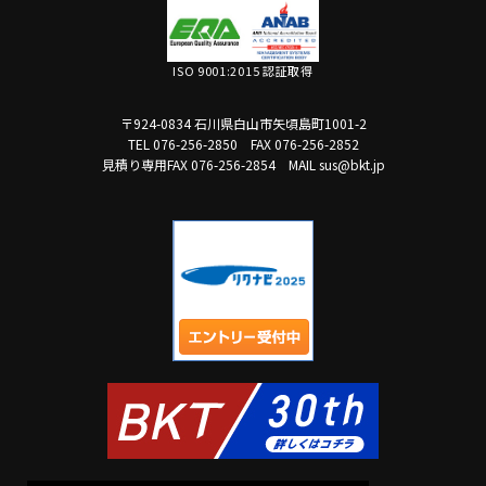
ISO 9001:2015 認証取得
〒924-0834 石川県白山市矢頃島町1001-2
TEL 076-256-2850
FAX 076-256-2852
見積り専用FAX 076-256-2854
MAIL sus@bkt.jp