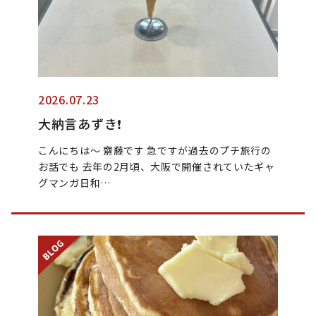
2026.07.23
大納言あずき❗️
こんにちは〜 齋藤です 急ですが過去のプチ旅行の
お話でも 去年の2月頃、大阪で開催されていたギャ
グマンガ日和…