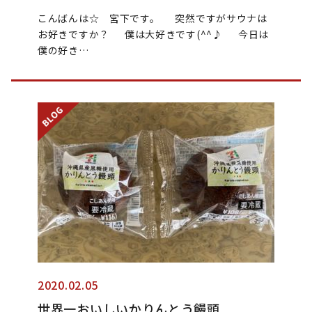
こんばんは☆ 宮下です。 突然ですがサウナは
お好きですか？ 僕は大好きです(^^♪ 今日は
僕の好き…
2020.02.05
世界一おいしいかりんとう饅頭