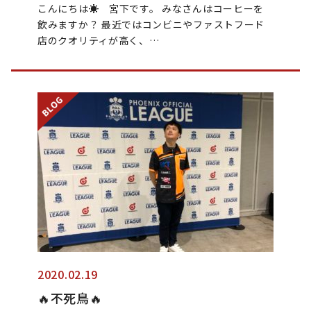
こんにちは☀ 宮下です。 みなさんはコーヒーを
飲みますか？ 最近ではコンビニやファストフード
店のクオリティが高く、…
2020.02.19
🔥不死鳥🔥