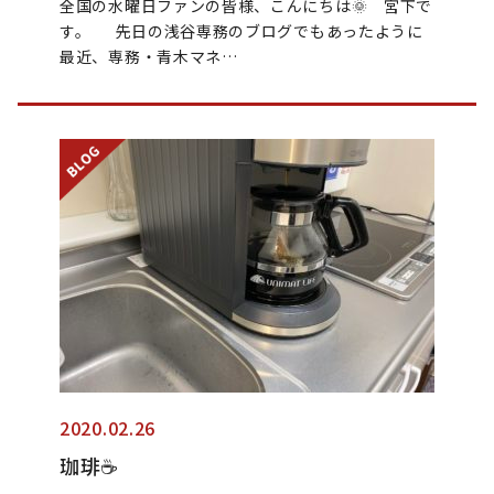
全国の水曜日ファンの皆様、こんにちは🌞 宮下で
す。 先日の浅谷専務のブログでもあったように
最近、専務・青木マネ…
2020.02.26
珈琲☕