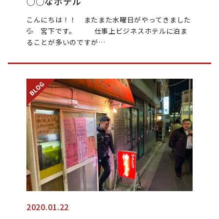
○○なホテル
こんにちは！！ またまた水曜日がやってきました
💦 宮下です。 仕事上ビジネスホテルに泊ま
ることが多いのですが…
2020.01.22