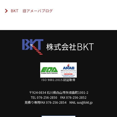
BKT 旧アメーバブログ
ISO 9001:2015 認証取得
〒924-0834 石川県白山市矢頃島町1001-2
TEL 076-256-2850
FAX 076-256-2852
見積り専用FAX 076-256-2854
MAIL sus@bkt.jp