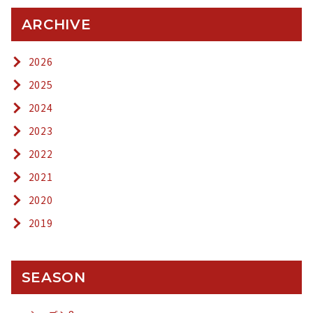
ARCHIVE
2026
2025
2024
2023
2022
2021
2020
2019
SEASON