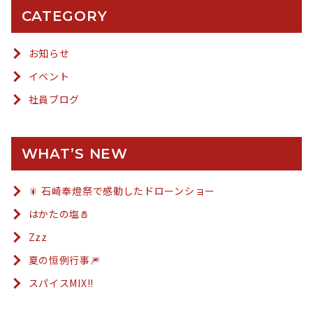
CATEGORY
お知らせ
イベント
社員ブログ
WHAT’S NEW
🎇 石崎奉燈祭で感動したドローンショー
はかたの塩🧂
Zzz
夏の恒例行事🎆
スパイスMIX!!