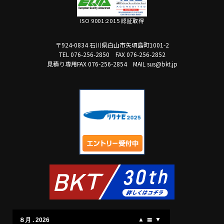
ISO 9001:2015 認証取得
〒924-0834 石川県白山市矢頃島町1001-2
TEL 076-256-2850
FAX 076-256-2852
見積り専用FAX 076-256-2854
MAIL sus@bkt.jp