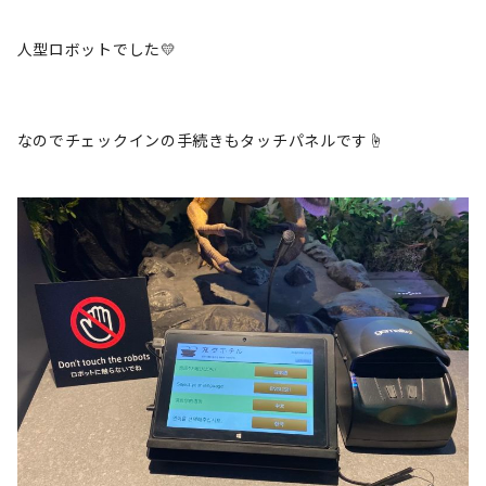
人型ロボットでした💛
なのでチェックインの手続きもタッチパネルです☝