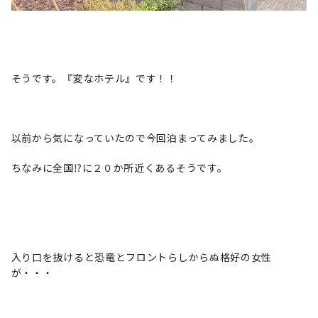
そうです。『変なホテル』です！！
以前から気になっていたので今回泊まってみました。
ちなみに全国⁉に２０か所近くあるそうです。
入り口を抜けると恐竜とフロントらしからぬ格好の女性
が・・・