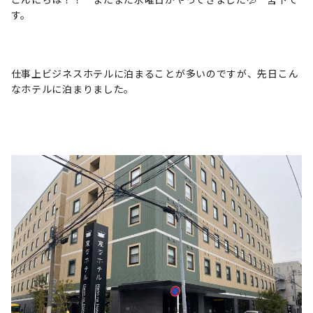
す。
仕事上ビジネスホテルに泊まることが多いのですが、先日こん
なホテルに泊まりました。