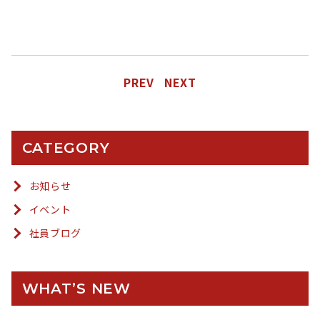
PREV
NEXT
CATEGORY
お知らせ
イベント
社員ブログ
WHAT’S NEW