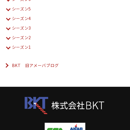
シーズン5
シーズン4
シーズン3
シーズン2
シーズン1
BKT 旧アメーバブログ