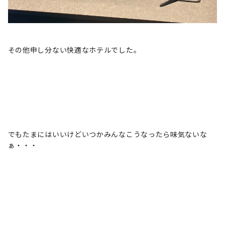
その他申し分ない快適なホテルでした。
でもたまにはいいけどいつかみんなこうなったら味気ないな
ぁ・・・