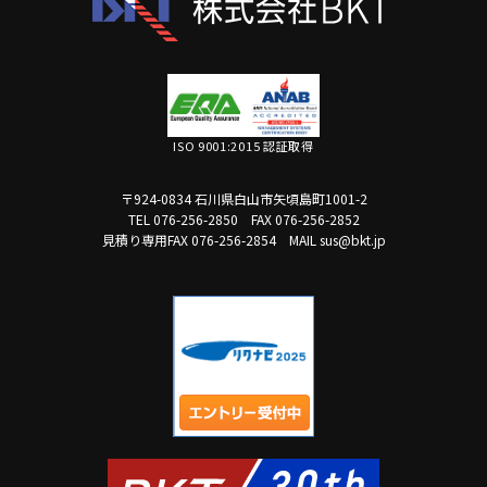
ISO 9001:2015 認証取得
〒924-0834 石川県白山市矢頃島町1001-2
TEL 076-256-2850
FAX 076-256-2852
見積り専用FAX 076-256-2854
MAIL sus@bkt.jp