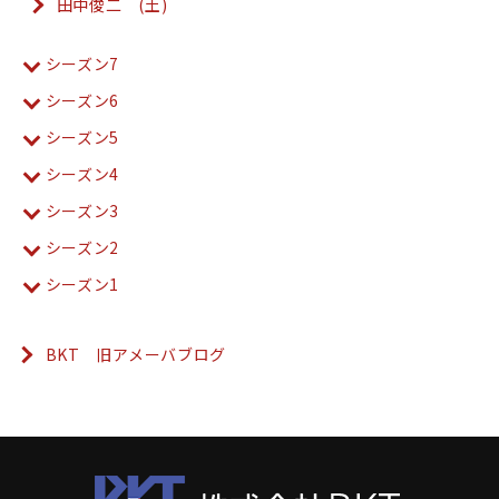
田中俊二 (土)
シーズン7
シーズン6
シーズン5
シーズン4
シーズン3
シーズン2
シーズン1
BKT 旧アメーバブログ