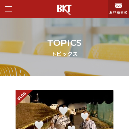
お見積依頼
TOPICS
トピックス