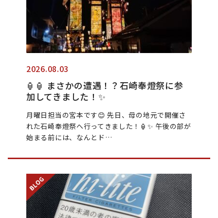
2026.08.03
🏮🏮 まさかの遭遇！？石崎奉燈祭に参
加してきました！✨
月曜日担当の宮本です😊 先日、母の地元で開催さ
れた石崎奉燈祭へ行ってきました！🏮✨ 午後の部が
始まる前には、なんとド…