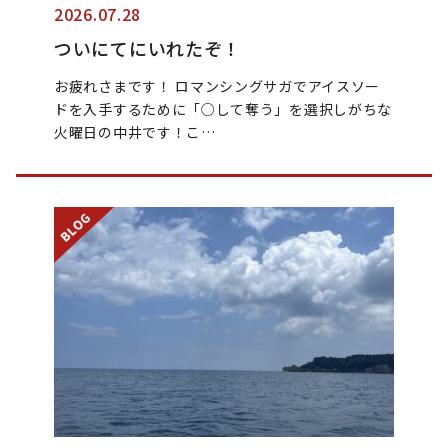
2026.07.28
ついにてにいれたぞ！
お疲れさまです！ ロマンシングサガでアイスソー
ドを入手するために「○して奪う」を選択しがちな
火曜日の中井です！こ…