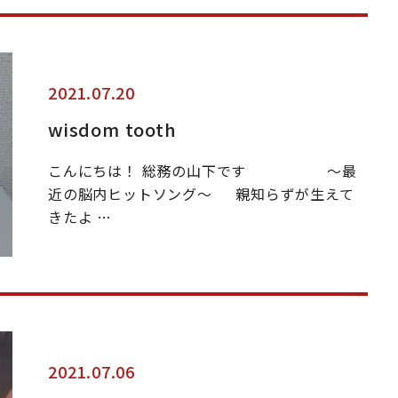
2021.07.20
wisdom tooth
こんにちは！ 総務の山下です 〜最
近の脳内ヒットソング〜 親知らずが生えて
きたよ …
2021.07.06