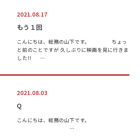
2021.08.17
もう１回
こんにちは、総務の山下です。 ちょっ
と前のことですが 久しぶりに映画を見に行きま
した!! …
2021.08.03
Q
こんにちは、総務の山下です。
…