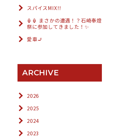
スパイスMIX!!
🏮🏮 まさかの遭遇！？石崎奉燈
祭に参加してきました！✨
愛車🚬
ARCHIVE
2026
2025
2024
2023