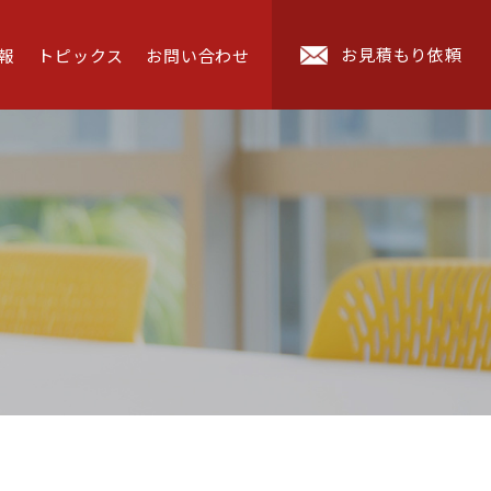
お見積もり依頼
報
トピックス
お問い合わせ