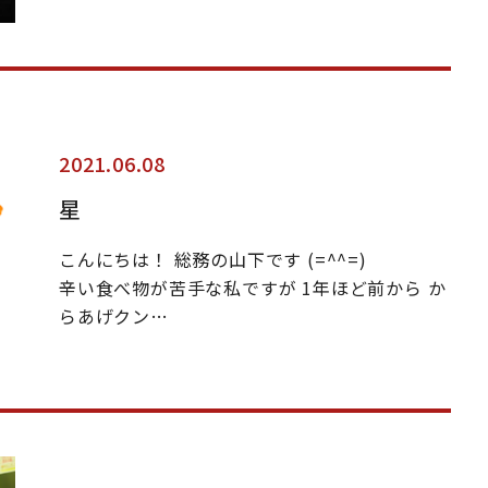
2021.06.08
星
こんにちは！ 総務の山下です (=^^=)
辛い食べ物が苦手な私ですが 1年ほど前から か
らあげクン…