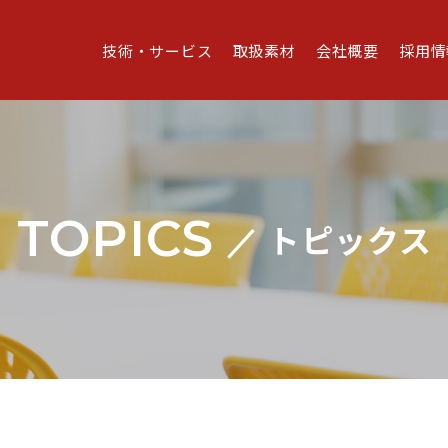
技術・サービス
取扱素材
会社概要
採用情
TOPICS
トピックス