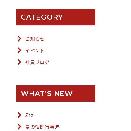
CATEGORY
お知らせ
イベント
社員ブログ
WHAT’S NEW
Zzz
夏の恒例行事🎆