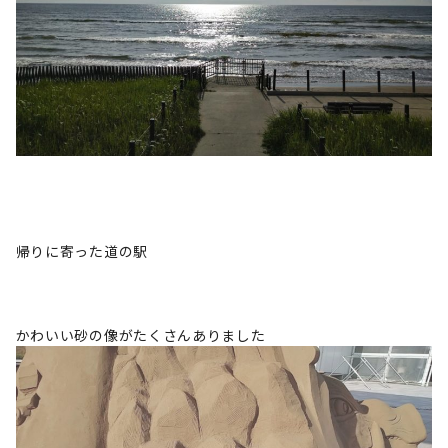
帰りに寄った道の駅
かわいい砂の像がたくさんありました