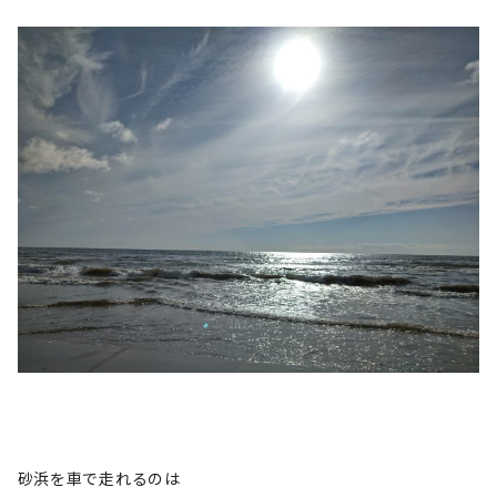
砂浜を車で走れるのは