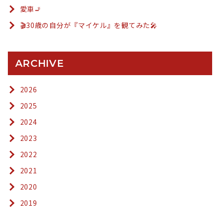
愛車🚬
🎬30歳の自分が『マイケル』を観てみた🎤
ARCHIVE
2026
2025
2024
2023
2022
2021
2020
2019