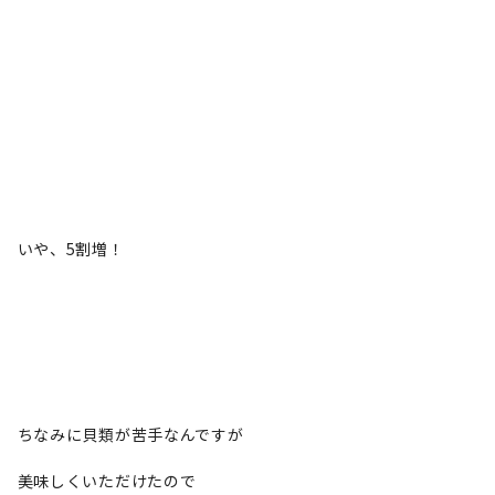
いや、5割増！
ちなみに貝類が苦手なんですが
美味しくいただけたので