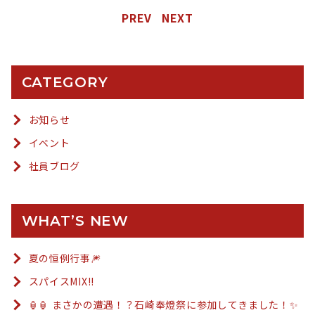
PREV
NEXT
CATEGORY
お知らせ
イベント
社員ブログ
WHAT’S NEW
夏の恒例行事🎆
スパイスMIX!!
🏮🏮 まさかの遭遇！？石崎奉燈祭に参加してきました！✨