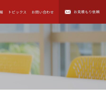
お見積もり依頼
報
トピックス
お問い合わせ