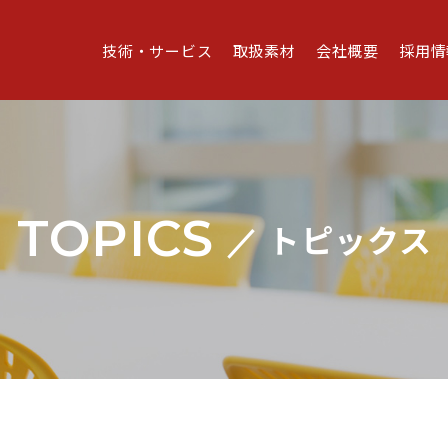
技術・サービス
取扱素材
会社概要
採用情
TOPICS
トピックス