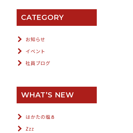
CATEGORY
お知らせ
イベント
社員ブログ
WHAT’S NEW
はかたの塩🧂
Zzz