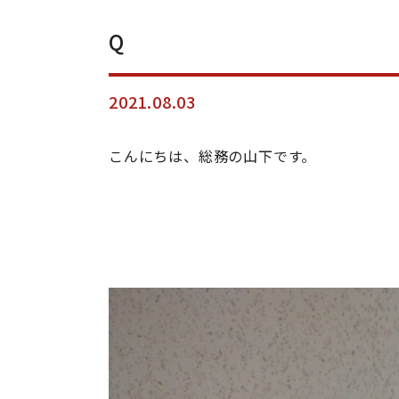
Q
2021.08.03
こんにちは、総務の山下です。