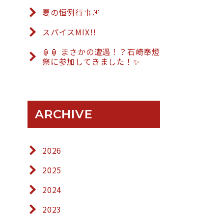
夏の恒例行事🎆
スパイスMIX!!
🏮🏮 まさかの遭遇！？石崎奉燈
祭に参加してきました！✨
ARCHIVE
2026
2025
2024
2023