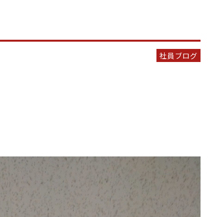
社員ブログ