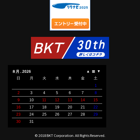
© 2018 BKT Corporation. All Rights Reserved.