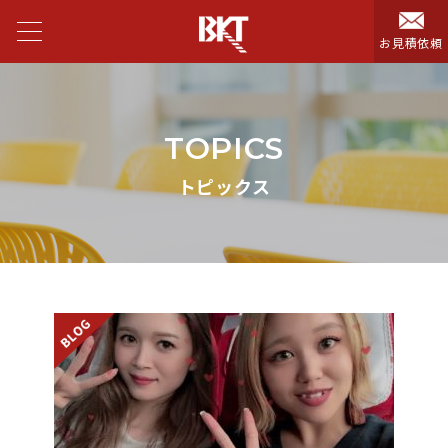
お見積依頼
TOPICS
トピックス