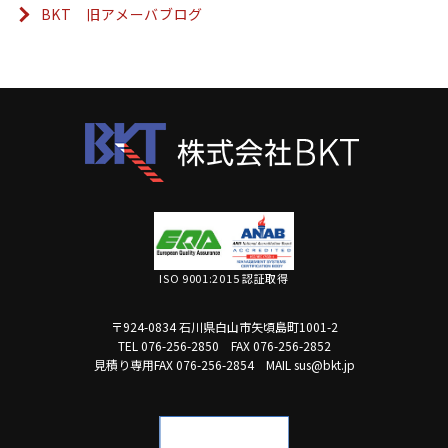
BKT 旧アメーバブログ
ISO 9001:2015 認証取得
〒924-0834 石川県白山市矢頃島町1001-2
TEL 076-256-2850
FAX 076-256-2852
見積り専用FAX 076-256-2854
MAIL sus@bkt.jp