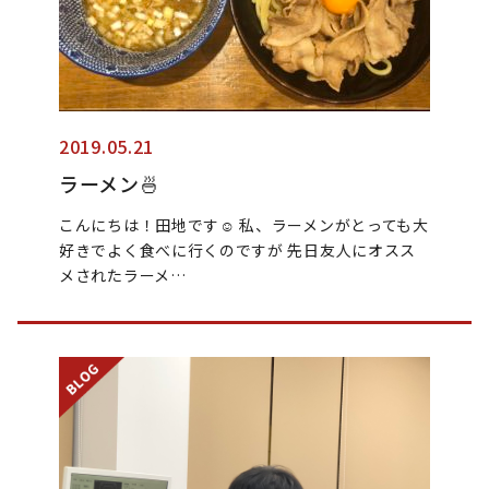
2019.05.21
ラーメン🍜
こんにちは！田地です☺︎︎ 私、ラーメンがとっても大
好きでよく食べに行くのですが 先日友人にオスス
メされたラーメ…