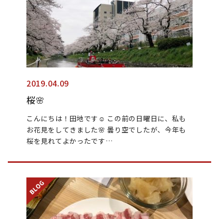
2019.04.09
桜🌸
こんにちは！田地です☺︎︎ この前の日曜日に、私も
お花見をしてきました🌸 曇り空でしたが、今年も
桜を見れてよかったです…