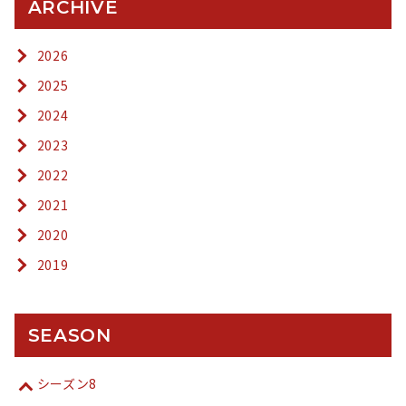
ARCHIVE
2026
2025
2024
2023
2022
2021
2020
2019
SEASON
シーズン8