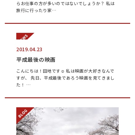
らお仕事の方が多いのではないでしょうか？ 私は
旅行に行ったり家…
2019.04.23
平成最後の映画
こんにちは！田地です☺︎︎ 私は映画が大好きなんで
すが、 先日、平成最後であろう映画を見てきまし
た！ …