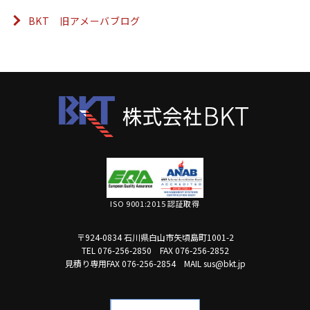
BKT 旧アメーバブログ
ISO 9001:2015 認証取得
〒924-0834 石川県白山市矢頃島町1001-2
TEL 076-256-2850
FAX 076-256-2852
見積り専用FAX 076-256-2854
MAIL sus@bkt.jp