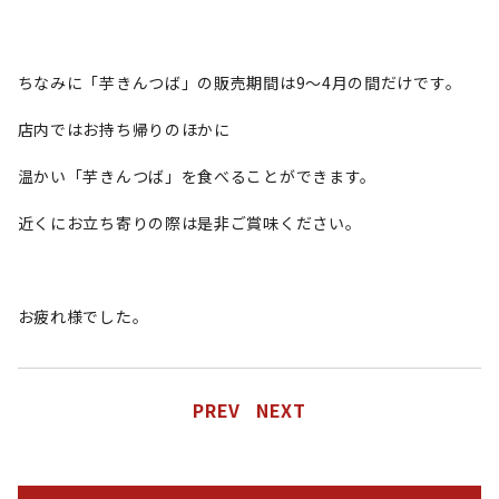
ちなみに「芋きんつば」の販売期間は9～4月の間だけです。
店内ではお持ち帰りのほかに
温かい「芋きんつば」を食べることができます。
近くにお立ち寄りの際は是非ご賞味ください。
お疲れ様でした。
PREV
NEXT