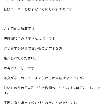
普段コーヒーを飲まない方にもおすすめです。
さて目的の和菓子は
伊藤順和堂の「芋きんつば」です。
さつま芋が好きで甘いものが苦手な方、
是非食べてください。
本当においしいです。
写真がないのでどこまで伝わるか自信はないですが、
甘いものが苦手な私でも複数個ペロリといけるほどおいしいで
す。
実際に食べ過ぎて娘に怒られたことがあります。