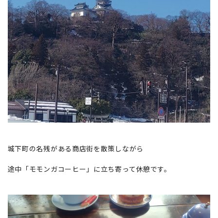
城下町の名残がある商店街を散策しながら
途中「モモンガコーヒー」に立ち寄って休憩です。