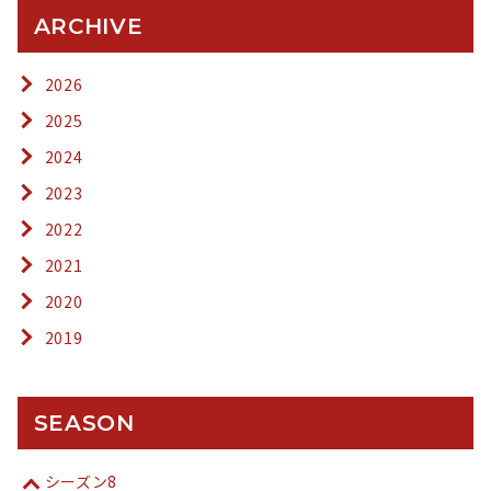
ARCHIVE
2026
2025
2024
2023
2022
2021
2020
2019
SEASON
シーズン8