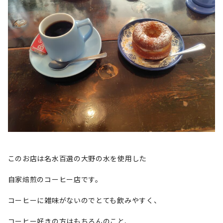
このお店は名水百選の大野の水を使用した
自家焙煎のコーヒー店です。
コーヒーに雑味がないのでとても飲みやすく、
コーヒー好きの方はもちろんのこと、