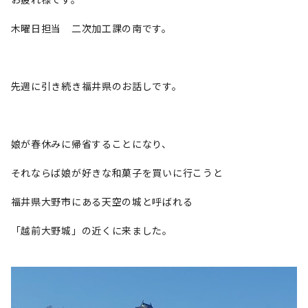
木曜日担当 二次加工課の南です。
先週に引き続き福井県のお話しです。
娘が春休みに帰省することになり、
それならば娘が好きな和菓子を買いに行こうと
福井県大野市にある天空の城と呼ばれる
「越前大野城」の近くに来ました。