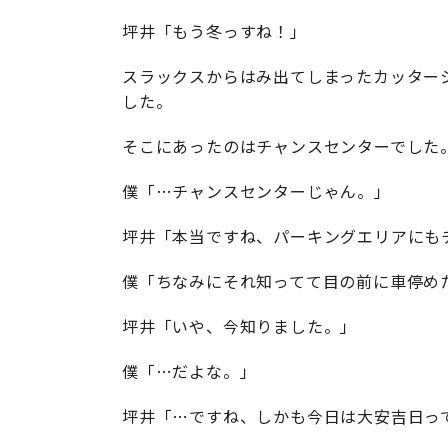
坪井「もう冬っすね！」
スラックスからはみ出てしまったカッター
した。
そこにあったのはチャンスセンターでした
僕「…チャンスセンターじゃん。」
坪井「本当ですね、パーキングエリアにも
僕「ちなみにそれ知ってて目の前に車停め
坪井「いや、今知りました。」
僕「…だよな。」
坪井「…ですね、しかも今日は大安吉日っ