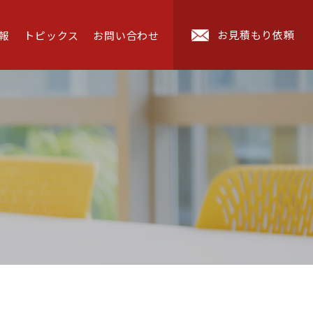
お見積もり依頼
報
トピックス
お問い合わせ