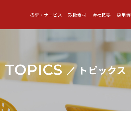
技術・サービス
取扱素材
会社概要
採用情
TOPICS
トピックス