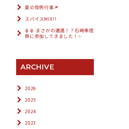
夏の恒例行事🎆
スパイスMIX!!
🏮🏮 まさかの遭遇！？石崎奉燈
祭に参加してきました！✨
ARCHIVE
2026
2025
2024
2023