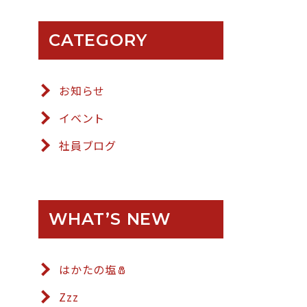
CATEGORY
お知らせ
イベント
社員ブログ
WHAT’S NEW
はかたの塩🧂
Zzz