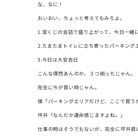
な、なに！
おいおい、ちょっと考えてもみろよ。
1.宝くじの会話で盛り上がって、今日一緒
2.たまたまトイレに立ち寄ったパーキン
3.今日は大安吉日
こんな偶然あんのか、３つ揃ったじゃん。
完全に今が買い時じゃん。
僕「パーキングエリアだけど、ここで買う
坪井「なんだか運命感じますよね。」
仕事の時はそうでもないが、完全に坪井君