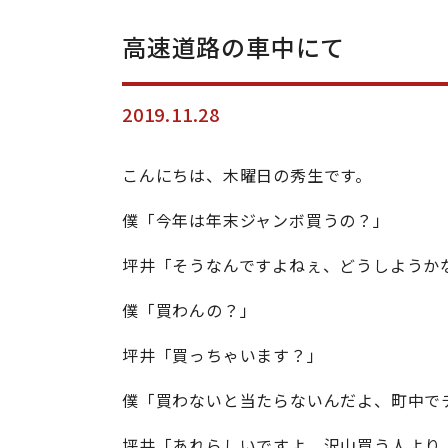
高速道路の車中にて
2019.11.28
こんにちは、木曜日の秀生です。
僕「今年は年末ジャンボ買うの？」
坪井「そうなんですよねぇ、どうしようか
僕「買わんの？」
坪井「買っちゃいます？」
僕「買わないと当たらないんだよ、町中で
坪井「あれらしいですよ、沢山買う人より