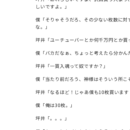
しいですよ。」
僕「そりゃそうだろ、その少ない枚数に対
な。」
坪井「ユーチューバーとか何千万円とか買
僕「バカだなぁ、ちょっと考えたら分かん
坪井「一買入魂って奴ですか？」
僕「当たり前だろう、神様はそういう所こ
坪井「なるほど！じゃあ僕も10枚買います
僕「俺は30枚。」
坪井「。。。」