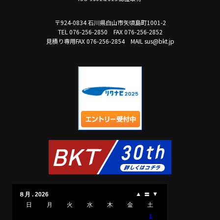
〒924-0834 石川県白山市矢頃島町1001-2
TEL 076-256-2850
FAX 076-256-2852
見積り専用FAX 076-256-2854
MAIL sus@bkt.jp