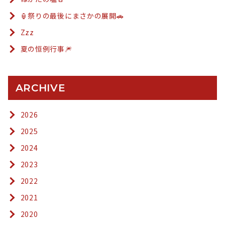
🏮祭りの最後にまさかの展開🚗
Zzz
夏の恒例行事🎆
ARCHIVE
2026
2025
2024
2023
2022
2021
2020