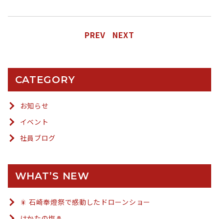
PREV
NEXT
CATEGORY
お知らせ
イベント
社員ブログ
WHAT’S NEW
🎇 石崎奉燈祭で感動したドローンショー
はかたの塩🧂