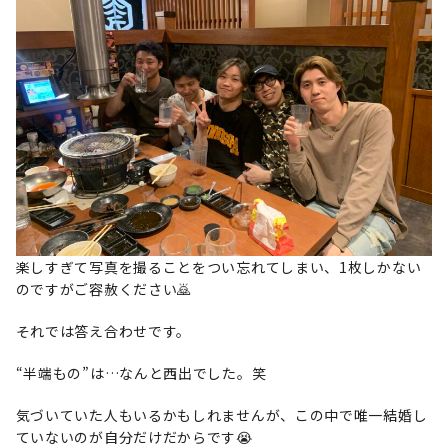
楽しすぎて写真を撮ることをつい忘れてしまい、1枚しかない
のですがご容赦ください🙇
それでは答え合わせです。
“半端もの”は…なんと西出でした。笑
気づいていた人もいるかもしれませんが、この中で唯一結婚し
ていないのが自分だけだからです😭