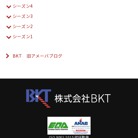
シーズン4
シーズン3
シーズン2
シーズン1
BKT 旧アメーバブログ
ISO 9001:2015 認証取得