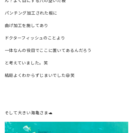
ん？よく目にする穴の空いた板
パンチング加工された板に
曲げ加工を施してあり
ドクターフィッシュのことより
一体なんの役目でここに置いてあるんだろう
と考えていました。笑
結局よくわからずじまいでした😆笑
そして大きい海亀さま🐢