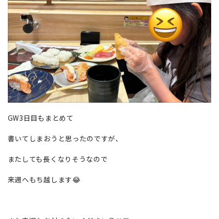
GW3日目もまとめて
書いてしまおうと思ったのですが、
またしても長くなりそうなので
来週へもち越します😂