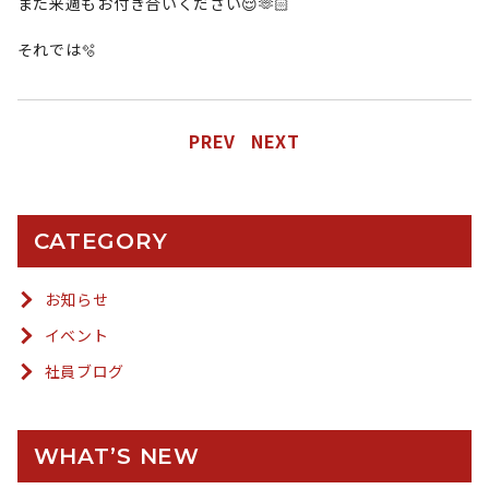
また来週もお付き合いください😌🫶🏻
それでは🫧
PREV
NEXT
CATEGORY
お知らせ
イベント
社員ブログ
WHAT’S NEW