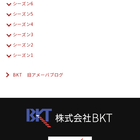
シーズン6
シーズン5
シーズン4
シーズン3
シーズン2
シーズン1
BKT 旧アメーバブログ