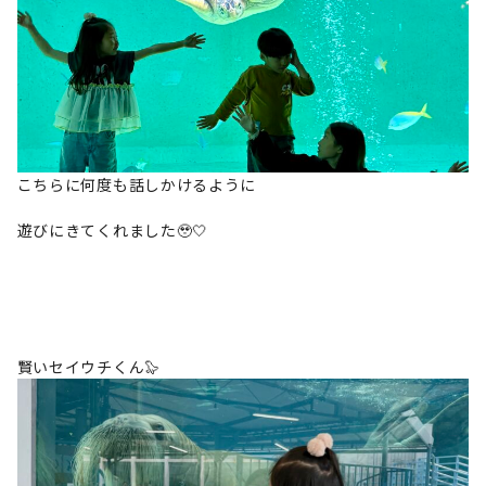
こちらに何度も話しかけるように
遊びにきてくれました🥹🤍
賢いセイウチくん🦭