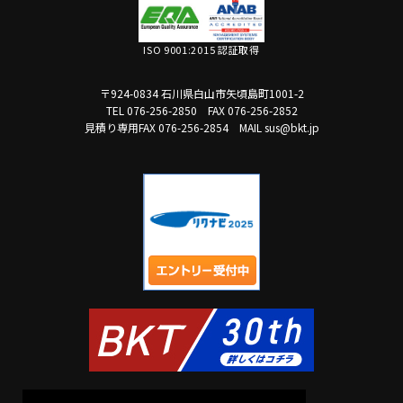
ISO 9001:2015 認証取得
〒924-0834 石川県白山市矢頃島町1001-2
TEL 076-256-2850
FAX 076-256-2852
見積り専用FAX 076-256-2854
MAIL sus@bkt.jp