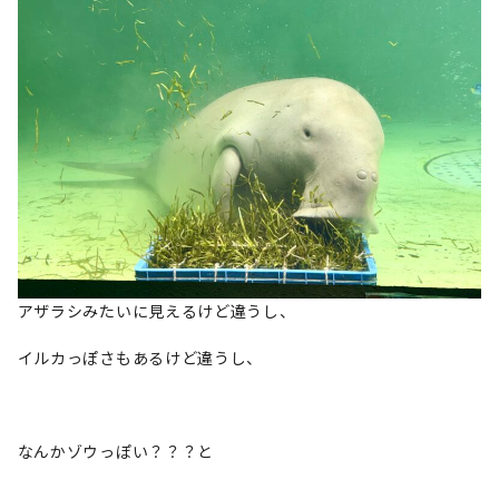
アザラシみたいに見えるけど違うし、
イルカっぽさもあるけど違うし、
なんかゾウっぽい？？？と