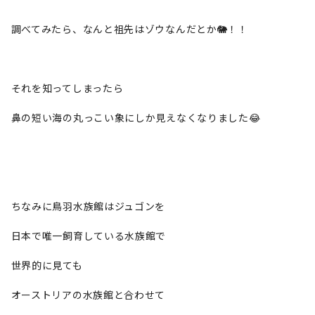
調べてみたら、なんと祖先はゾウなんだとか🐘！！
それを知ってしまったら
鼻の短い海の丸っこい象にしか見えなくなりました😂
ちなみに鳥羽水族館はジュゴンを
日本で唯一飼育している水族館で
世界的に見ても
オーストリアの水族館と合わせて