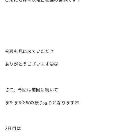
今週も見に来ていただき
ありがとうございます🤭🤭
さて、今回は前回に続いて
またまたGWの振り返りとなります🧸
2日目は