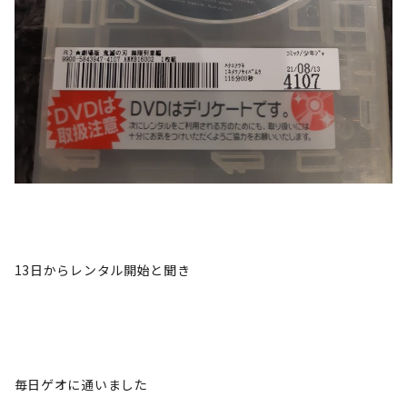
13日からレンタル開始と聞き
毎日ゲオに通いました