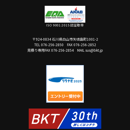
ISO 9001:2015 認証取得
〒924-0834 石川県白山市矢頃島町1001-2
TEL 076-256-2850
FAX 076-256-2852
見積り専用FAX 076-256-2854
MAIL sus@bkt.jp