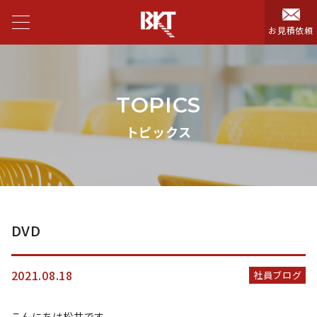
お見積依頼
TOPICS
トピックス
DVD
2021.08.18
社員ブログ
こんにちは松井です。