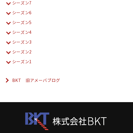
シーズン7
シーズン6
シーズン5
シーズン4
シーズン3
シーズン2
シーズン1
BKT 旧アメーバブログ