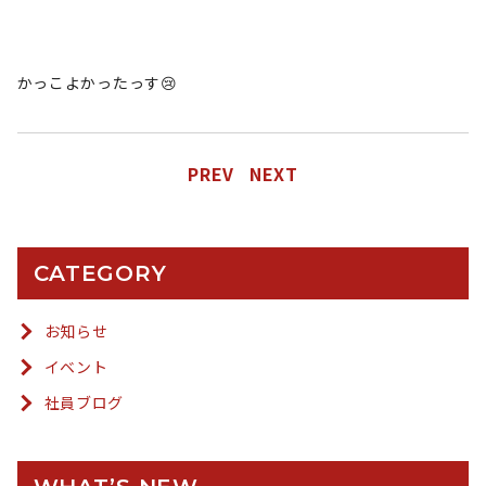
かっこよかったっす😢
PREV
NEXT
CATEGORY
お知らせ
イベント
社員ブログ