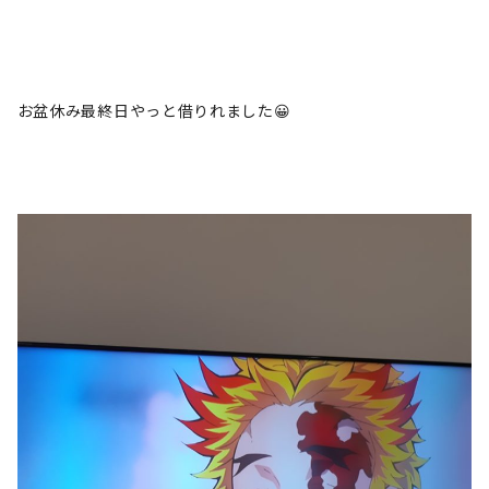
お盆休み最終日やっと借りれました😀