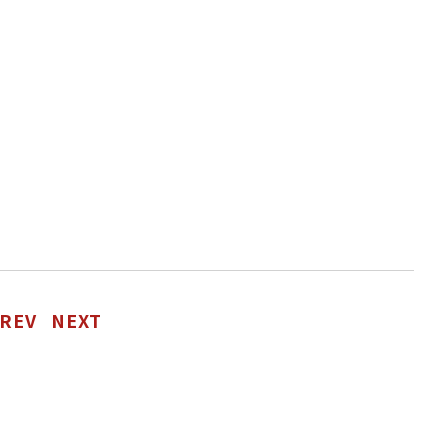
REV
NEXT