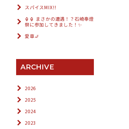
スパイスMIX!!
🏮🏮 まさかの遭遇！？石崎奉燈
祭に参加してきました！✨
愛車🚬
ARCHIVE
2026
2025
2024
2023