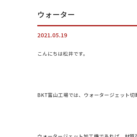
ウォーター
2021.05.19
こんにちは松井です。
BKT富山工場では、ウォータージェット切
ウォータージェット加工機であれば、材質