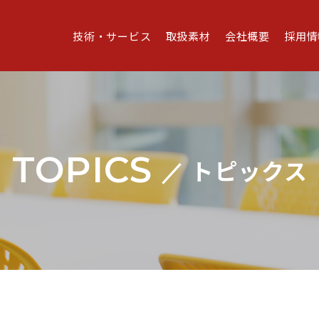
技術・サービス
取扱素材
会社概要
採用情
TOPICS
トピックス