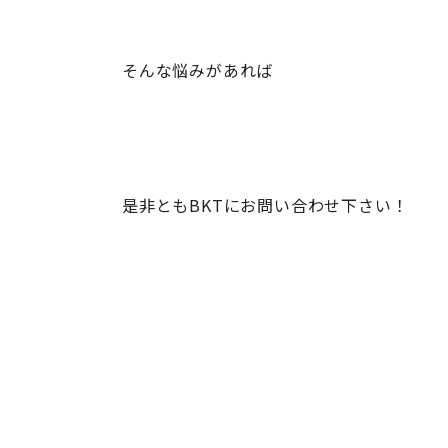
そんな悩みがあれば
是非ともBKTにお問い合わせ下さい！