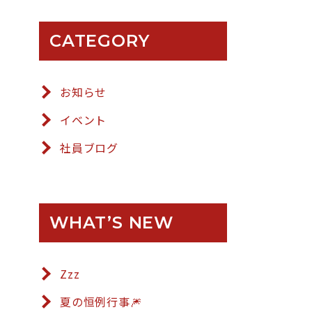
CATEGORY
お知らせ
イベント
社員ブログ
WHAT’S NEW
Zzz
夏の恒例行事🎆