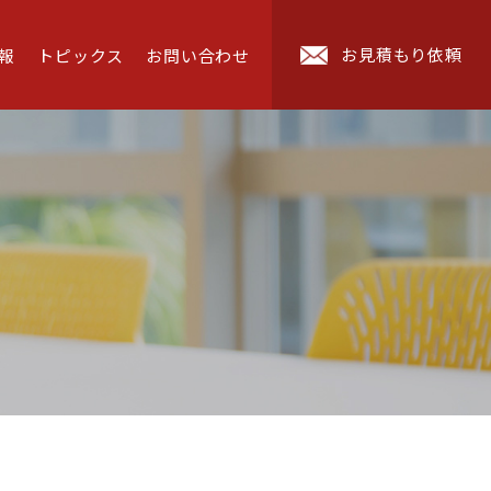
お見積もり依頼
報
トピックス
お問い合わせ