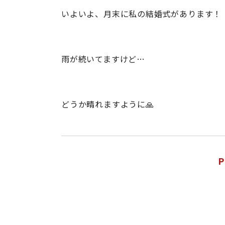
いよいよ、月末に私の結婚式があります！
雨が続いてますけど…
どうか晴れますように🙏
P