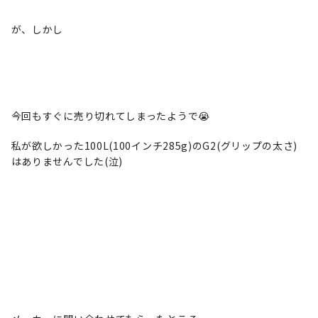
が、しかし
今回もすぐに売り切れてしまったようで😭
私が欲しかった100L(100インチ285g)のG2(グリップの太さ)
はありませんでした(泣)