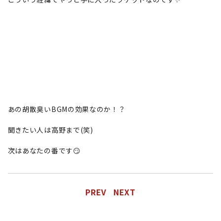
あの胡散臭いBGMの効果なのか！？
聞きたい人は高野まで(笑)
次はあなたの番です😏
PREV
NEXT