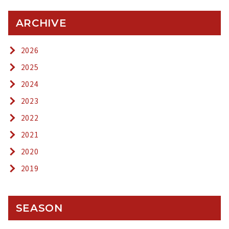
ARCHIVE
2026
2025
2024
2023
2022
2021
2020
2019
SEASON