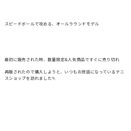
スピードボールで攻める、オールラウンドモデル
最初に販売された時、数量限定&人気商品ですぐに売り切れ
再販されたので購入しようと、いつもお世話になっているテニ
スショップを訪れました🏃