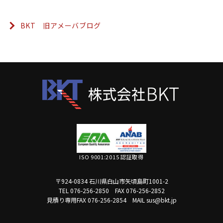
BKT 旧アメーバブログ
ISO 9001:2015 認証取得
〒924-0834 石川県白山市矢頃島町1001-2
TEL 076-256-2850
FAX 076-256-2852
見積り専用FAX 076-256-2854
MAIL sus@bkt.jp