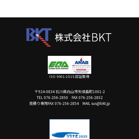
ISO 9001:2015 認証取得
〒924-0834 石川県白山市矢頃島町1001-2
TEL 076-256-2850
FAX 076-256-2852
見積り専用FAX 076-256-2854
MAIL sus@bkt.jp