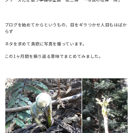
ブログを始めてからというもの、目をギラつかせ人目もはばか
らず
ネタを求めて貪欲に写真を撮っています。
この1ヶ月間を振り返る意味でまとめてみました。