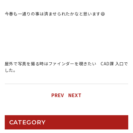
今春も一通りの事は済ませられたかなと思います😄
屋外で写真を撮る時はファインダーを覗きたい CAD課 入口で
した。
PREV
NEXT
CATEGORY