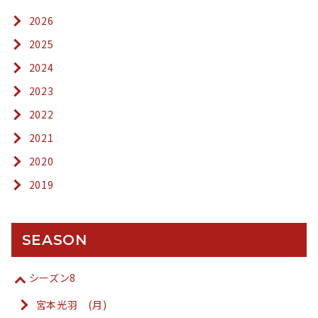
2026
2025
2024
2023
2022
2021
2020
2019
SEASON
シーズン8
宮本光羽 (月)