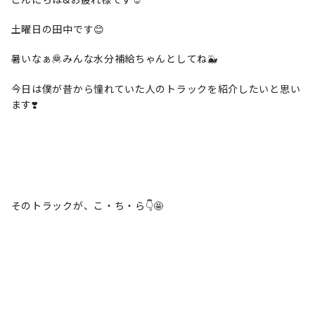
土曜日の田中です😊
暑いなぁ🦧みんな水分補給ちゃんとしてね🐳
今日は僕が昔から憧れていた人のトラックを紹介したいと思い
ます❣️
そのトラックが、こ・ち・ら👇🤩