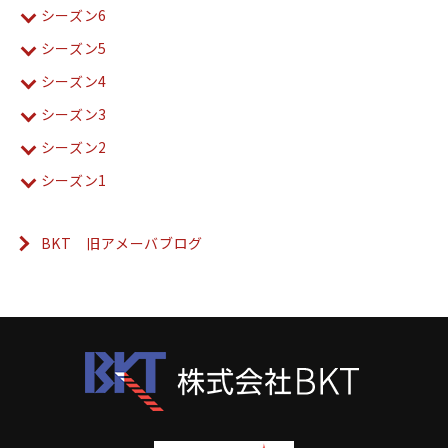
シーズン6
シーズン5
シーズン4
シーズン3
シーズン2
シーズン1
BKT 旧アメーバブログ