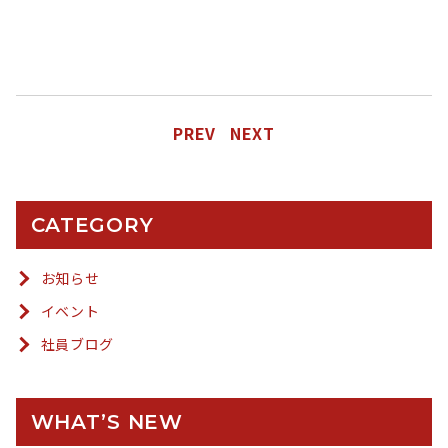
PREV
NEXT
CATEGORY
お知らせ
イベント
社員ブログ
WHAT’S NEW