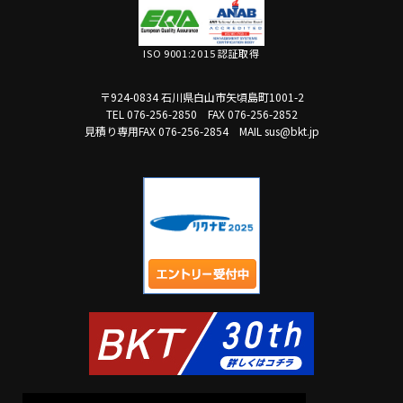
ISO 9001:2015 認証取得
〒924-0834 石川県白山市矢頃島町1001-2
TEL 076-256-2850
FAX 076-256-2852
見積り専用FAX 076-256-2854
MAIL sus@bkt.jp