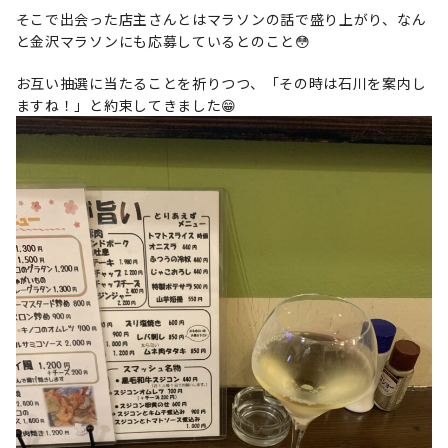
そこで出会った店主さんとはマラソンの話で盛り上がり、なん
と金沢マラソンにも応募しているとのこと😳
お互い抽選に当たることを祈りつつ、「その時は石川を案内し
ますね！」と約束してきました😁