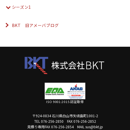
シーズン1
BKT 旧アメーバブログ
ISO 9001:2015 認証取得
〒924-0834 石川県白山市矢頃島町1001-2
TEL 076-256-2850
FAX 076-256-2852
見積り専用FAX 076-256-2854
MAIL sus@bkt.jp