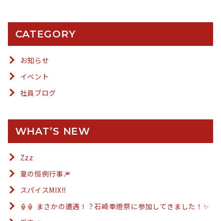
CATEGORY
お知らせ
イベント
社員ブログ
WHAT’S NEW
Zzz
夏の恒例行事🎆
スパイスMIX!!
🏮🏮 まさかの遭遇！？石崎奉燈祭に参加してきました！✨