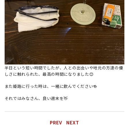
半日という短い時間でしたが、人との出会いや地元の方達の優
しさに触れられた、最高の時間になりました😊
また姫路に行った時は、一緒に飲んでください🍻
それではみなさん、良い週末を👋
PREV
NEXT