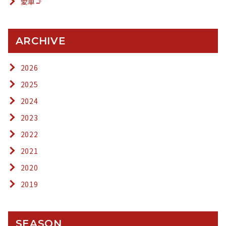
愛車🚬
ARCHIVE
2026
2025
2024
2023
2022
2021
2020
2019
SEASON