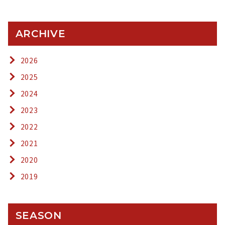
ARCHIVE
2026
2025
2024
2023
2022
2021
2020
2019
SEASON