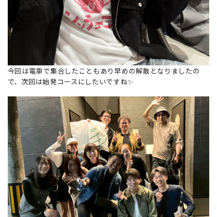
今回は電車で集合したこともあり早めの解散となりましたの
で、次回は始発コースにしたいですね✨️