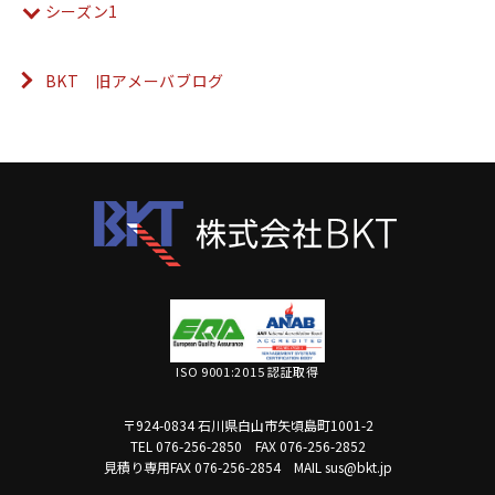
シーズン1
BKT 旧アメーバブログ
ISO 9001:2015 認証取得
〒924-0834 石川県白山市矢頃島町1001-2
TEL 076-256-2850
FAX 076-256-2852
見積り専用FAX 076-256-2854
MAIL sus@bkt.jp