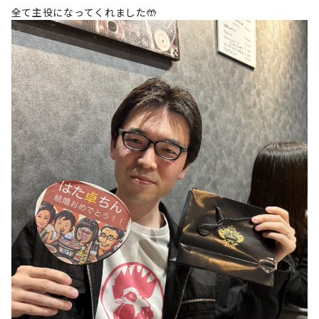
全て主役になってくれました🤲