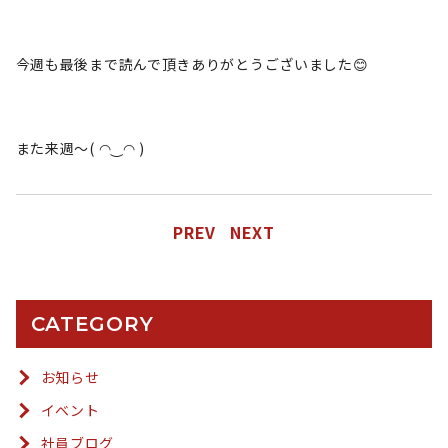
今週も最後まで読んで頂きありがとうございました😊
また来週〜( ◠‿◠ )
PREV
NEXT
CATEGORY
お知らせ
イベント
社員ブログ