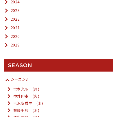
2024
2023
2022
2021
2020
2019
SEASON
シーズン8
宮本光羽 (月)
中井伸幸 (火)
吉沢安香里 (水)
齋藤千紗 (木)