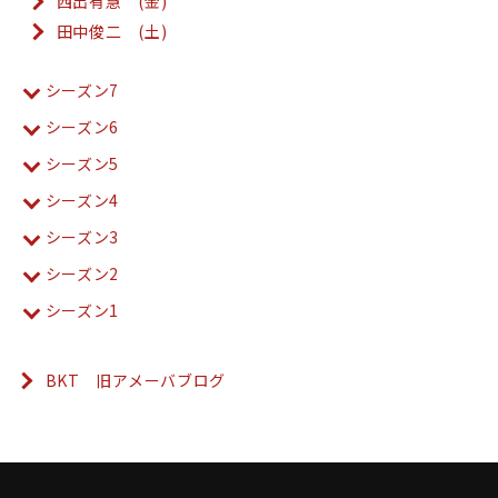
西出有慧 (金)
田中俊二 (土)
シーズン7
シーズン6
シーズン5
シーズン4
シーズン3
シーズン2
シーズン1
BKT 旧アメーバブログ