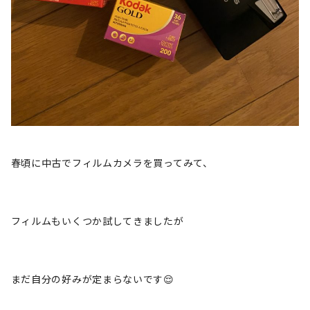
春頃に中古でフィルムカメラを買ってみて、
フィルムもいくつか試してきましたが
まだ自分の好みが定まらないです😌