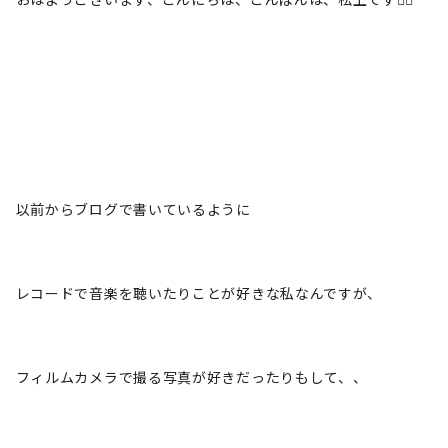
以前からブログで書いているように
レコードで音楽を聴いたりことが好きな私なんですが、
フィルムカメラで撮る写真が好きだったりもして、、