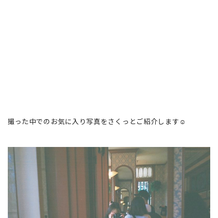
撮った中でのお気に入り写真をさくっとご紹介します☺︎