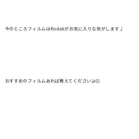
今のところフィルムはKodakがお気に入りな気がします♩
おすすめのフィルムあれば教えてください🤝🏻