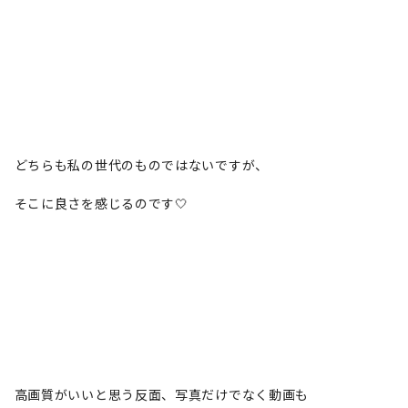
どちらも私の世代のものではないですが、
そこに良さを感じるのです🤍
高画質がいいと思う反面、写真だけでなく動画も