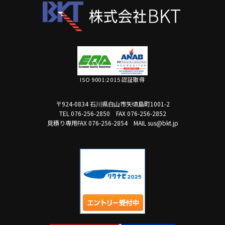
ISO 9001:2015 認証取得
〒924-0834 石川県白山市矢頃島町1001-2
TEL 076-256-2850
FAX 076-256-2852
見積り専用FAX 076-256-2854
MAIL sus@bkt.jp