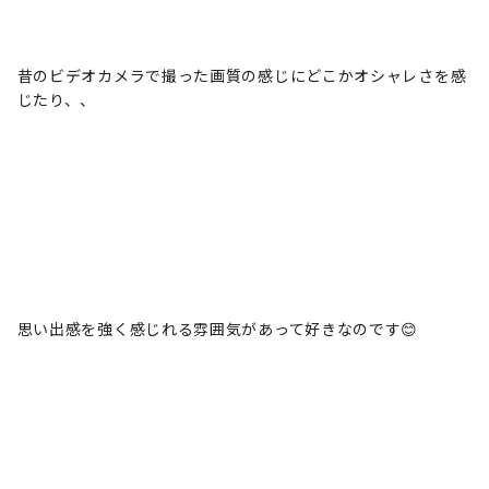
昔のビデオカメラで撮った画質の感じにどこかオシャレさを感
じたり、、
思い出感を強く感じれる雰囲気があって好きなのです😊