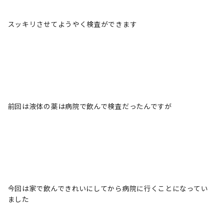
スッキリさせてようやく検査ができます
前回は液体の薬は病院で飲んで検査だったんですが
今回は家で飲んできれいにしてから病院に行くことになってい
ました