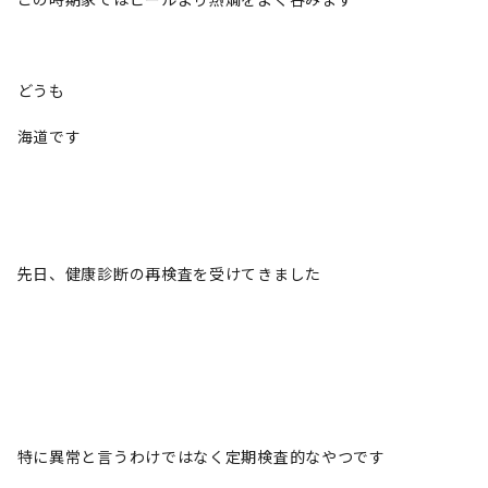
どうも
海道です
先日、健康診断の再検査を受けてきました
特に異常と言うわけではなく定期検査的なやつです