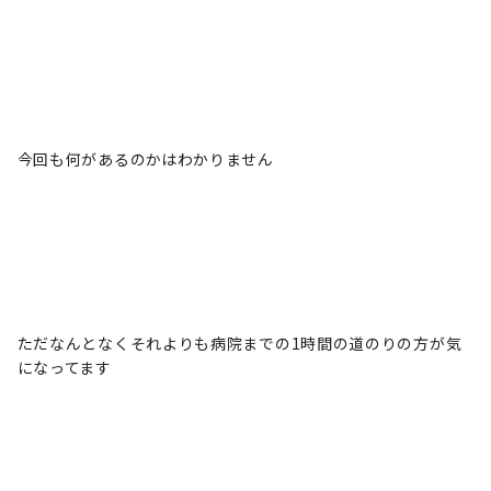
今回も何があるのかはわかりません
ただなんとなくそれよりも病院までの1時間の道のりの方が気
になってます