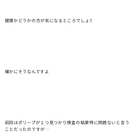
健康かどうかの方が気になるところでしょ‼️
確かにそうなんですよ
前回はポリープが１つ見つかり検査の結果特に問題ないと言う
ことだったのですが…