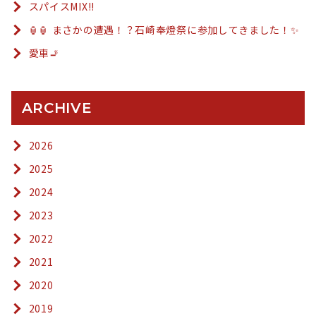
スパイスMIX!!
🏮🏮 まさかの遭遇！？石崎奉燈祭に参加してきました！✨
愛車🚬
ARCHIVE
2026
2025
2024
2023
2022
2021
2020
2019