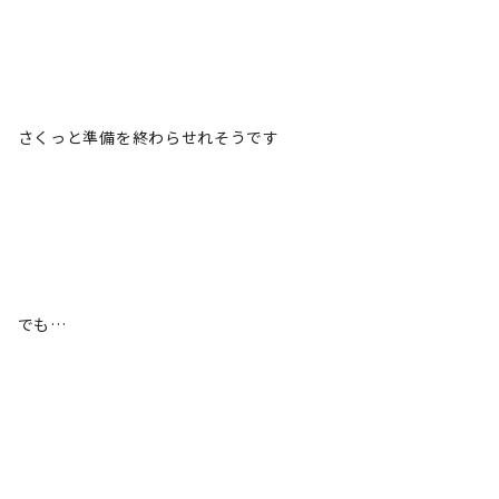
さくっと準備を終わらせれそうです
でも…