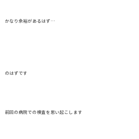
かなり余裕があるはず…
のはずです
前回の病院での検査を思い起こします