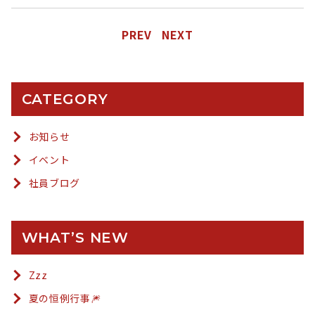
PREV
NEXT
CATEGORY
お知らせ
イベント
社員ブログ
WHAT’S NEW
Zzz
夏の恒例行事🎆