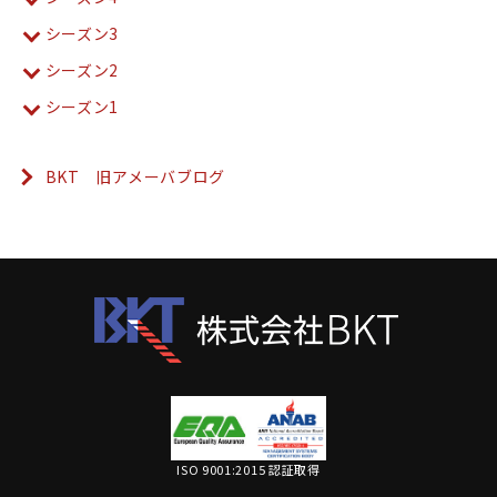
シーズン3
シーズン2
シーズン1
BKT 旧アメーバブログ
ISO 9001:2015 認証取得