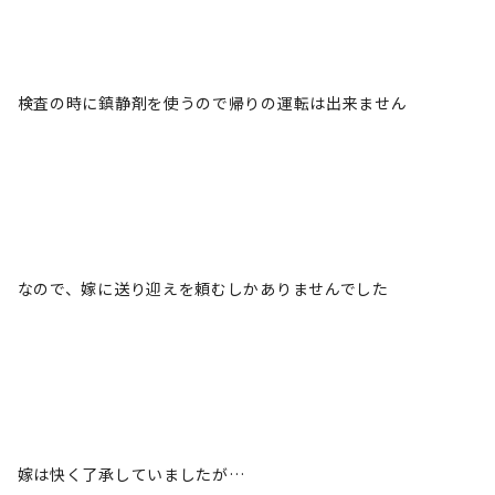
検査の時に鎮静剤を使うので帰りの運転は出来ません
なので、嫁に送り迎えを頼むしかありませんでした
嫁は快く了承していましたが…