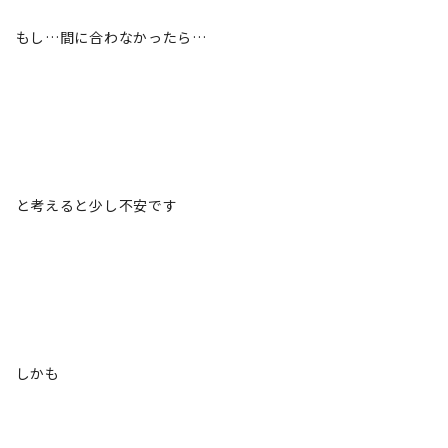
もし…間に合わなかったら…
と考えると少し不安です
しかも