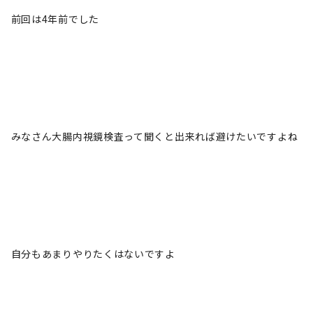
前回は4年前でした
みなさん大腸内視鏡検査って聞くと出来れば避けたいですよね
自分もあまりやりたくはないですよ