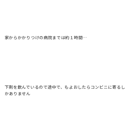
家からかかりつけの病院までは約１時間…
下剤を飲んでいるので途中で、もよおしたらコンビニに寄るし
かありません