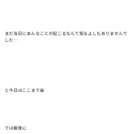
まだ当日にあんなことが起こるなんて知るよしもありませんで
した…
と今日はここまで😁
では最後に