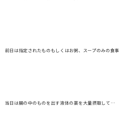
前日は指定されたものもしくはお粥、スープのみの食事
当日は腸の中のものを出す液体の薬を大量摂取して…