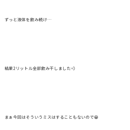
ずっと液体を飲み続け…
結果2リットル全部飲み干しました💨
まぁ今回はそういうミスはすることもないので😁