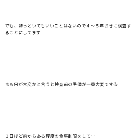
でも、ほっといてもいいことはないので４～５年おきに検査す
ることにしてます
まぁ何が大変かと言うと検査前の準備が一番大変です💦
３日ほど前からある程度の食事制限をして…