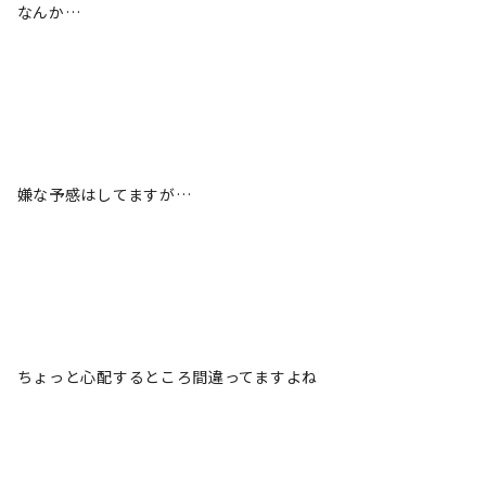
なんか…
嫌な予感はしてますが…
ちょっと心配するところ間違ってますよね