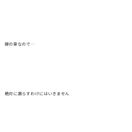
嫁の車なので…
絶対に漏らすわけにはいきません