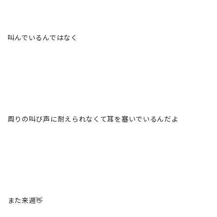
叫んでいるんではなく
周りの叫び声に耐えられなくて耳を塞いでいるんだよ
また来週👋