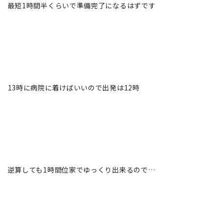
最短1時間半くらいで準備完了になるはずです
13時に病院に着けばいいので出発は12時
逆算しても1時間位家でゆっくり出来るので…