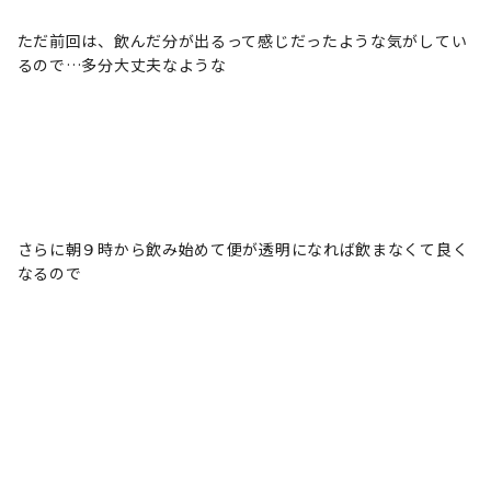
ただ前回は、飲んだ分が出るって感じだったような気がしてい
るので…多分大丈夫なような
さらに朝９時から飲み始めて便が透明になれば飲まなくて良く
なるので