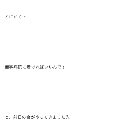
とにかく…
無事病院に着ければいいんです
と、前日の夜がやってきました🌜️