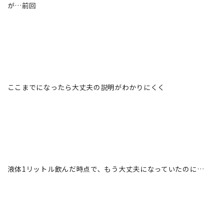
が…前回
ここまでになったら大丈夫の説明がわかりにくく
液体1リットル飲んだ時点で、もう大丈夫になっていたのに…