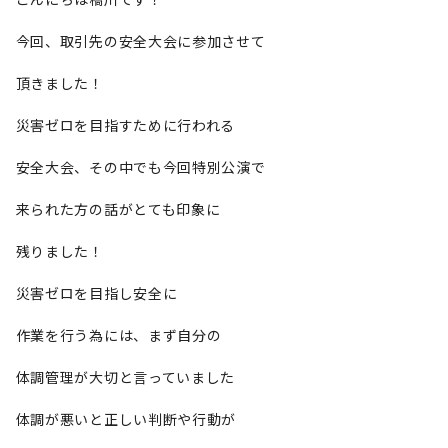
今回、取引先の安全大会に参加させて
頂きました！
災害ゼロを目指すために行われる
安全大会、その中でも今回特別公演で
来られた方の話がとても印象に
残りました！
災害ゼロを目指し安全に
作業を行う為には、まず自分の
体調管理が大切と言っていました
体調が悪いと正しい判断や行動が