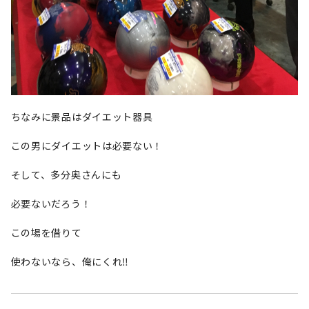
ちなみに景品はダイエット器具
この男にダイエットは必要ない！
そして、多分奥さんにも
必要ないだろう！
この場を借りて
使わないなら、俺にくれ‼️