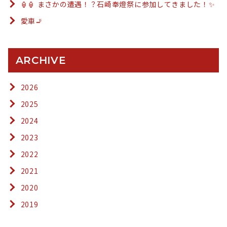
🏮🏮 まさかの遭遇！？石崎奉燈祭に参加してきました！✨
愛車🚬
ARCHIVE
2026
2025
2024
2023
2022
2021
2020
2019