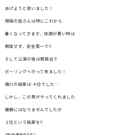
あげようと思いました！
現場の皆さんは特にこれから
暑くなってきます、体調が悪い時は
無理せず、安全第一で‼️
そして公演の後は懇親会で
ボーリングへ行って来ました！
橋川の結果は ４位でした…
しかし、この男がやってくれました
優勝にはなりませんでしたが
２位という結果を‼️
(参加者約50名)