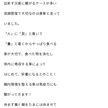
出来ず災害に繋がるケースが多い
体調管理で大切なのは食事と言って
いました。
「人」に「良」と書いて
「
食
」と書くからやっぱり食べる
事が大切で、食べた物を消化し
体内に吸収する事によって
はじめて、栄養になるとのこと！
腸内環境を整える事は免疫力にも
繋がってきます！
休まず働く腸をたまには休ませて