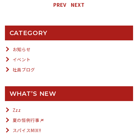
PREV
NEXT
CATEGORY
お知らせ
イベント
社員ブログ
WHAT’S NEW
Zzz
夏の恒例行事🎆
スパイスMIX!!