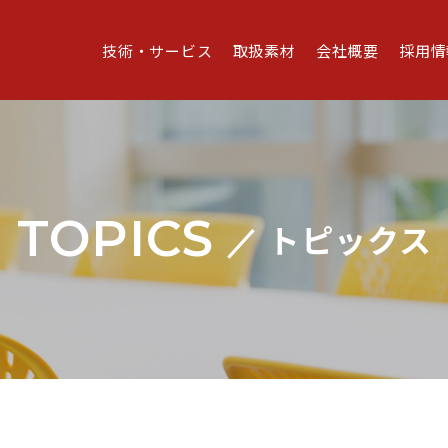
技術・サービス
取扱素材
会社概要
採用情
TOPICS
トピックス