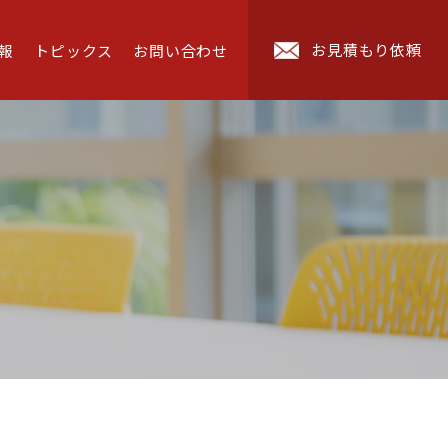
お見積もり依頼
報
トピックス
お問い合わせ