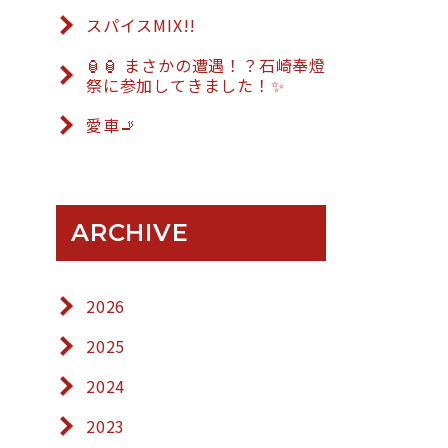
スパイスMIX!!
🏮🏮 まさかの遭遇！？石崎奉燈
祭に参加してきました！✨
愛車🚬
ARCHIVE
2026
2025
2024
2023