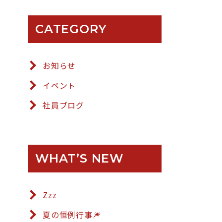
CATEGORY
お知らせ
イベント
社員ブログ
WHAT’S NEW
Zzz
夏の恒例行事🎆