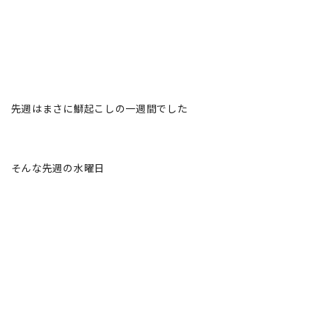
先週はまさに鰤起こしの一週間でした
そんな先週の水曜日