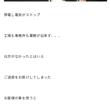
停電し電気がストップ
工場も事務所も業務が出来ず、、、
仕方がなかったとはいえ
ご迷惑をお掛けしてしまった
お客様の事を想うと