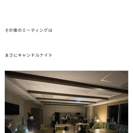
その後のミーティングは
まさにキャンドルナイト