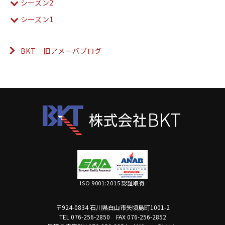
シーズン2
シーズン1
BKT 旧アメーバブログ
ISO 9001:2015 認証取得
〒924-0834 石川県白山市矢頃島町1001-2
TEL 076-256-2850
FAX 076-256-2852