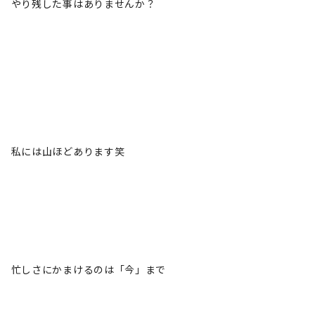
やり残した事はありませんか？
私には山ほどあります笑
忙しさにかまけるのは「今」まで