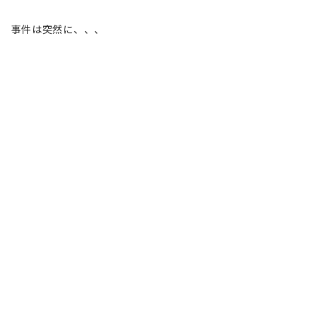
事件は突然に、、、