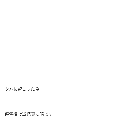
夕方に起こった為
停電後は当然真っ暗です