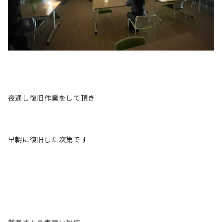
夜通し復旧作業をして頂き
早朝に復旧した次第です