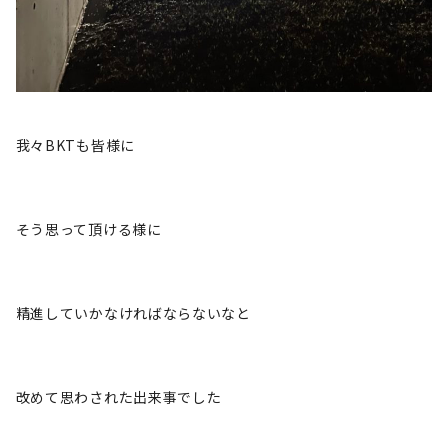
我々BKTも皆様に
そう思って頂ける様に
精進していかなければならないなと
改めて思わされた出来事でした