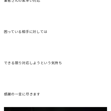
業者さんの素早い対応
困っている相手に対しては
できる限り対応しようという気持ち
感謝の一言に尽きます