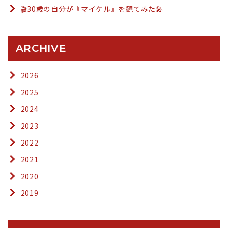
🎬30歳の自分が『マイケル』を観てみた🎤
ARCHIVE
2026
2025
2024
2023
2022
2021
2020
2019