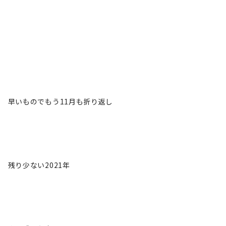
早いものでもう11月も折り返し
残り少ない2021年