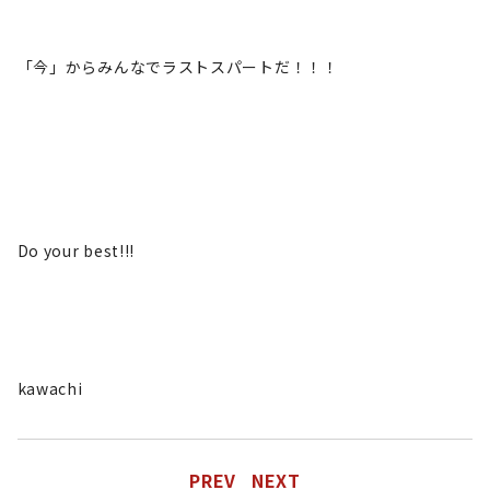
「今」からみんなでラストスパートだ！！！
Do your best!!!
kawachi
PREV
NEXT