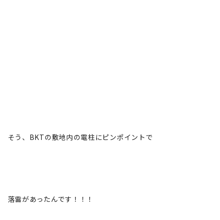
そう、BKTの敷地内の電柱にピンポイントで
落雷があったんです！！！