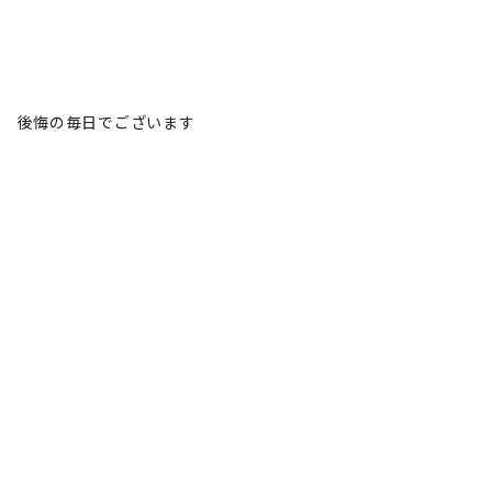
後悔の毎日でございます