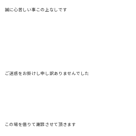
誠に心苦しい事この上なしです
ご迷惑をお掛けし申し訳ありませんでした
この場を借りて謝罪させて頂きます