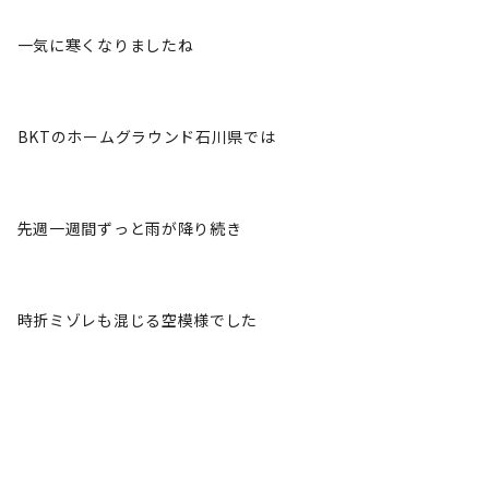
一気に寒くなりましたね
BKTのホームグラウンド石川県では
先週一週間ずっと雨が降り続き
時折ミゾレも混じる空模様でした