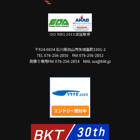
ISO 9001:2015 認証取得
〒924-0834 石川県白山市矢頃島町1001-2
TEL 076-256-2850
FAX 076-256-2852
見積り専用FAX 076-256-2854
MAIL sus@bkt.jp