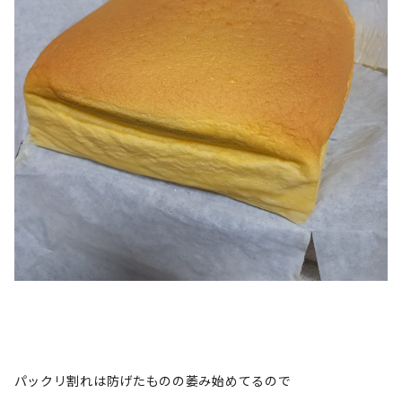
パックリ割れは防げたものの萎み始めてるので