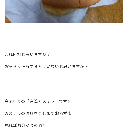
これ何だと思いますか？
おそらく正解する人はいないと思いますが…
今流行りの「台湾カステラ」です✨
カステラの原形をとどめておらず💦
見ればお分かりの通り