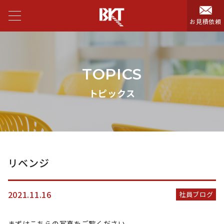
お見積依頼
TOPICS
トピックス
リベンジ
2021.11.16
社員ブログ
まずはこちらの写真をご覧ください