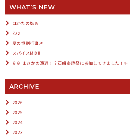
WHAT’S NEW
はかたの塩🧂
Zzz
夏の恒例行事🎆
スパイスMIX!!
🏮🏮 まさかの遭遇！？石崎奉燈祭に参加してきました！✨
ARCHIVE
2026
2025
2024
2023