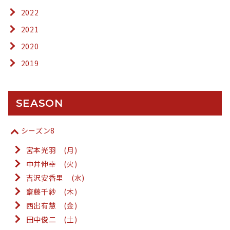
2022
2021
2020
2019
SEASON
シーズン8
宮本光羽 (月)
中井伸幸 (火)
吉沢安香里 (水)
齋藤千紗 (木)
西出有慧 (金)
田中俊二 (土)