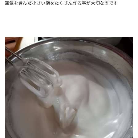
空気を含んだ小さい泡をたくさん作る事が大切なのです