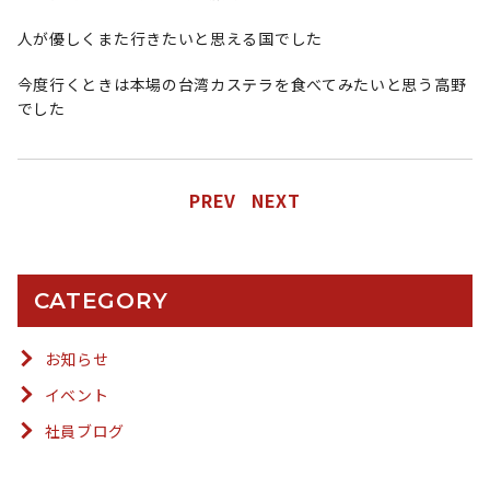
人が優しくまた行きたいと思える国でした
今度行くときは本場の台湾カステラを食べてみたいと思う高野
でした
PREV
NEXT
CATEGORY
お知らせ
イベント
社員ブログ