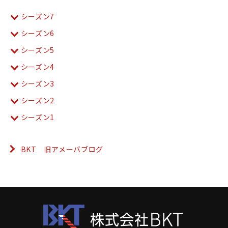
シーズン7
シーズン6
シーズン5
シーズン4
シーズン3
シーズン2
シーズン1
BKT 旧アメーバブログ