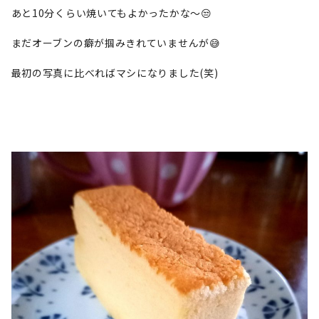
あと10分くらい焼いてもよかったかな～😒
まだオーブンの癖が掴みきれていませんが😅
最初の写真に比べればマシになりました(笑)