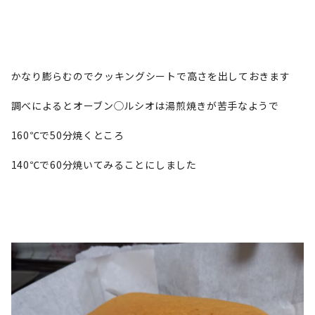
かなり膨らむのでクッキングシートで高さを出しておきます
調べによるとオーブン◯ルシオは湯煎焼きが苦手なようで
160℃で50分焼くところ
140℃で60分焼いてみることにしました