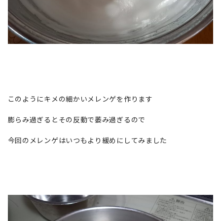
このようにキメの細かいメレンゲを作ります
膨らみ過ぎるとその反動で萎み過ぎるので
今回のメレンゲはいつもより緩めにしてみました