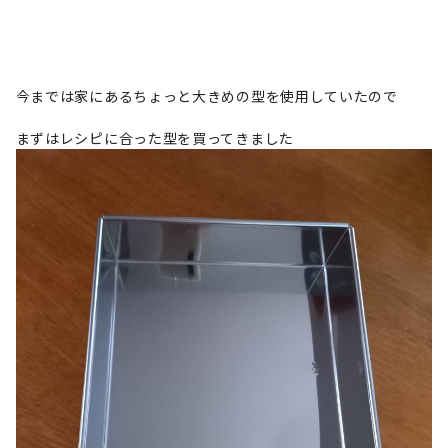
今までは家にあるちょっと大きめの型を使用していたので
まずはレシピに合った型を買ってきました