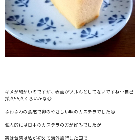
キメが細かいのですが、表面がツルんとしてないですね…自己
採点55点くらいかな😢
ふわふわの食感で卵のやさしい味のカステラでした😋
個人的には日本のカステラの方が好みでしたが
実は台湾は私が初めて海外旅行した国で