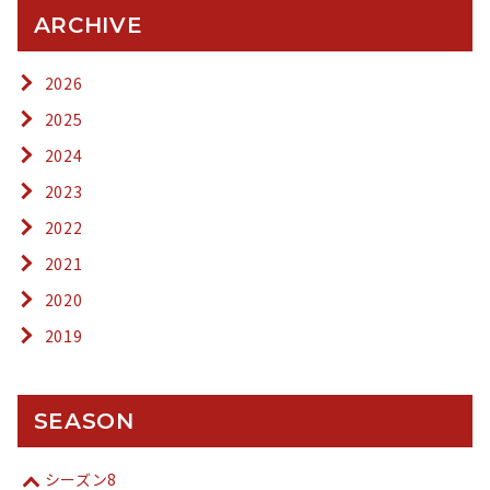
ARCHIVE
2026
2025
2024
2023
2022
2021
2020
2019
SEASON
シーズン8