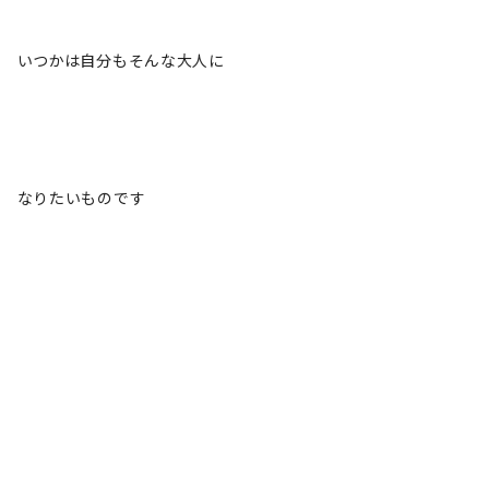
いつかは自分もそんな大人に
なりたいものです