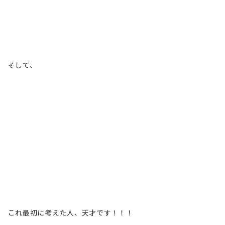
そして、
これ最初に考えた人、天才です！！！