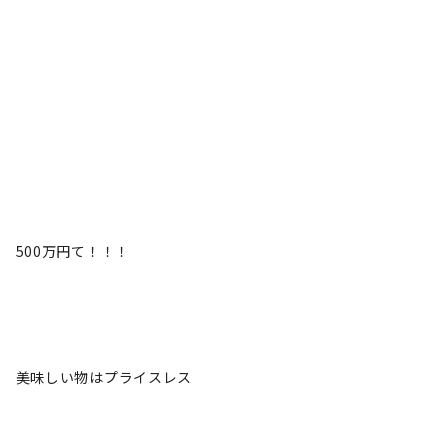
500万円て！！！
美味しい物はプライスレス