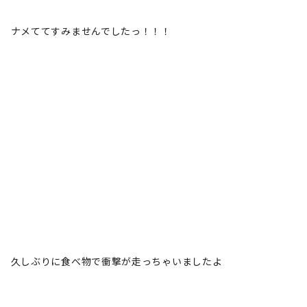
ナメててすみませんでしたっ！！！
久しぶりに食べ物で衝撃が走っちゃいましたよ