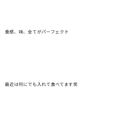
食感、味、全てがパーフェクト
最近は何にでも入れて食べてます笑