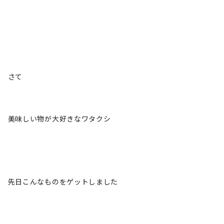
さて
美味しい物が大好きなワタクシ
先日こんなものをゲットしました