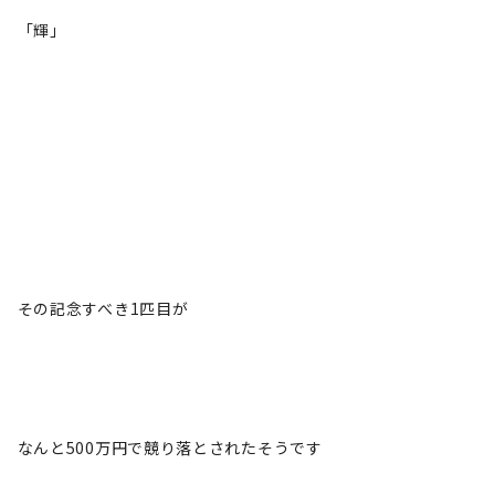
「輝」
その記念すべき1匹目が
なんと500万円で競り落とされたそうです