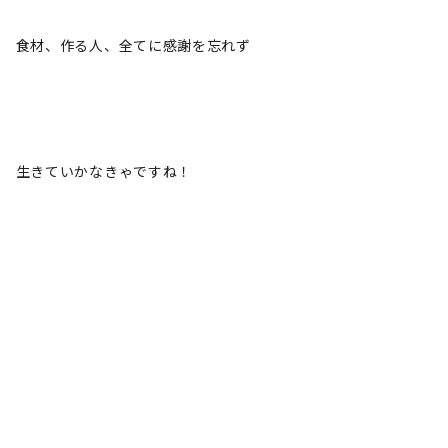
食材、作る人、全てに感謝を忘れず
生きていかなきゃですね！