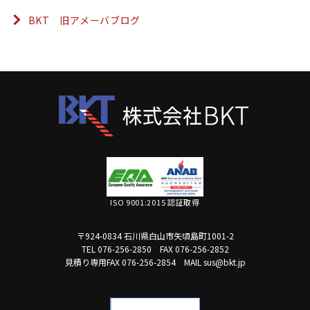
BKT 旧アメーバブログ
ISO 9001:2015 認証取得
〒924-0834 石川県白山市矢頃島町1001-2
TEL 076-256-2850
FAX 076-256-2852
見積り専用FAX 076-256-2854
MAIL sus@bkt.jp