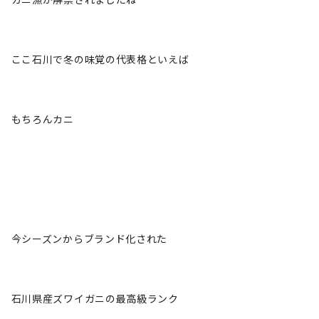
ここ石川で冬の味覚の代表格といえば
もちろんカニ
今シーズンからブランド化された
石川県産ズワイガニの最高級ランク