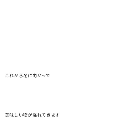
これから冬に向かって
美味しい物が溢れてきます