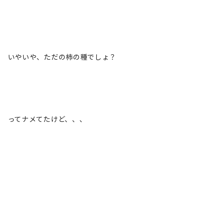
いやいや、ただの柿の種でしょ？
ってナメてたけど、、、