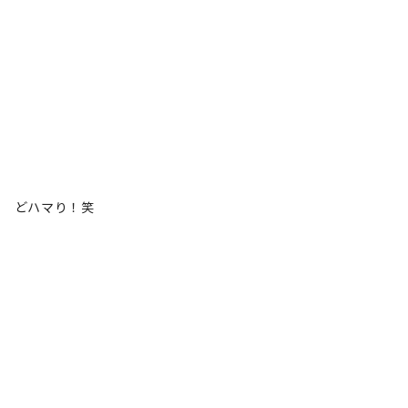
どハマり！笑