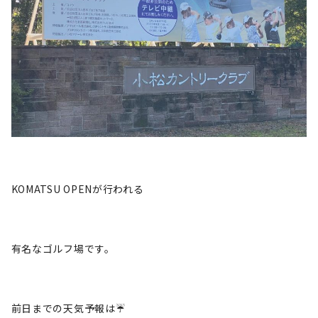
KOMATSU OPENが行われる
有名なゴルフ場です。
前日までの天気予報は☔️