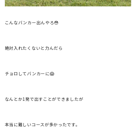
こんなバンカー出んやろ😳
絶対入れたくないと力んだら
チョロしてバンカーに😱
なんとか1発で出すことができましたが
本当に難しいコースが多かったです。