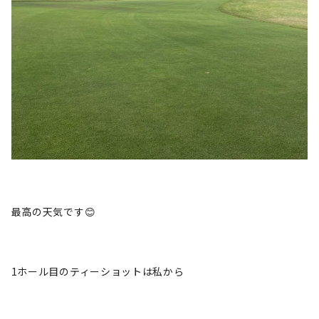
最高の天気です😊
1ホール目のティーショットは私から