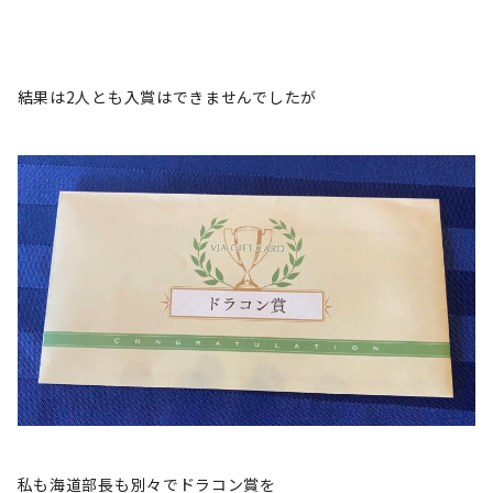
結果は2人とも入賞はできませんでしたが
私も海道部長も別々でドラコン賞を