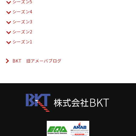
シーズン5
シーズン4
シーズン3
シーズン2
シーズン1
BKT 旧アメーバブログ