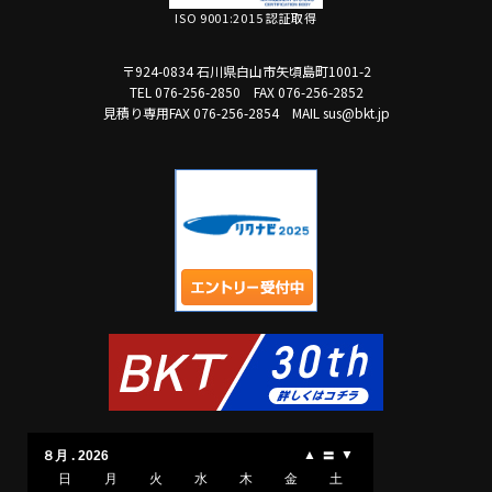
ISO 9001:2015 認証取得
〒924-0834 石川県白山市矢頃島町1001-2
TEL 076-256-2850
FAX 076-256-2852
見積り専用FAX 076-256-2854
MAIL sus@bkt.jp