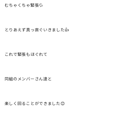
むちゃくちゃ緊張💦
とりあえず真っ直ぐいきました👍
これで緊張もほぐれて
同組のメンバーさん達と
楽しく回ることができました😊