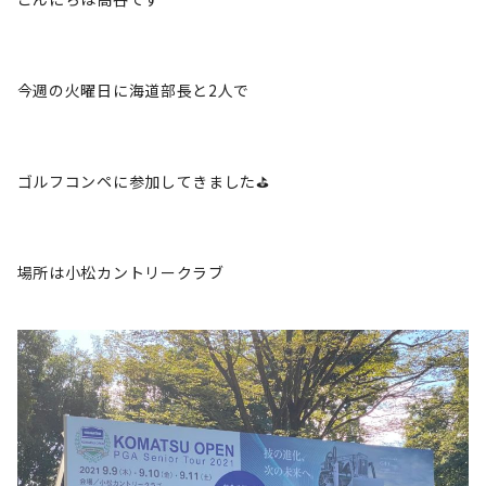
今週の火曜日に海道部長と2人で
ゴルフコンペに参加してきました⛳️
場所は小松カントリークラブ