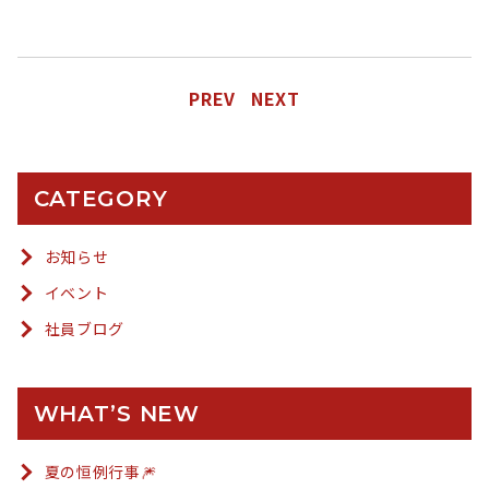
PREV
NEXT
CATEGORY
お知らせ
イベント
社員ブログ
WHAT’S NEW
夏の恒例行事🎆