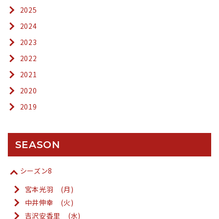
2025
2024
2023
2022
2021
2020
2019
SEASON
シーズン8
宮本光羽 (月)
中井伸幸 (火)
吉沢安香里 (水)