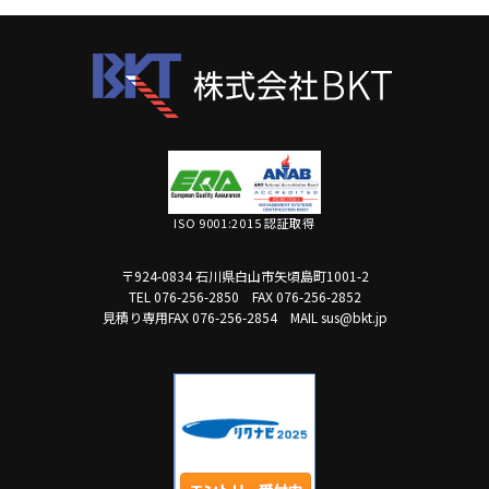
ISO 9001:2015 認証取得
〒924-0834 石川県白山市矢頃島町1001-2
TEL 076-256-2850
FAX 076-256-2852
見積り専用FAX 076-256-2854
MAIL sus@bkt.jp