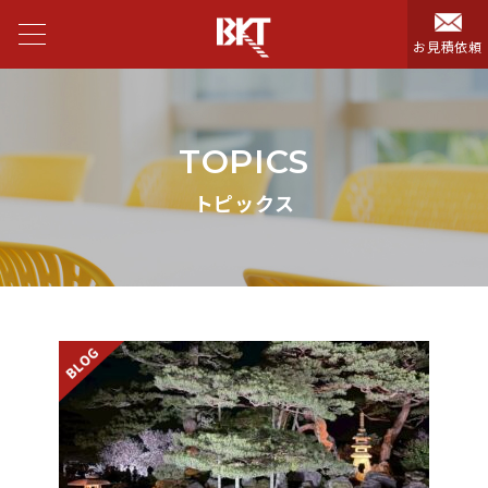
お見積依頼
TOPICS
トピックス