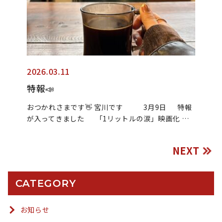
2026.03.11
特報📣
おつかれさまです👋 宮川です 3月9日 特報
が入ってきました 「1リットルの涙」映画化 …
NEXT
CATEGORY
お知らせ