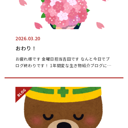
2026.03.20
おわり！
お疲れ様です 金曜日担当吉田です なんと今日でブ
ログ終わりです！ 1年間変な生き物紹介ブログに…