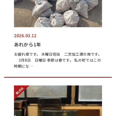
2026.03.12
あれから1年
お疲れ様です。 木曜日担当 二次加工課の南です。
3月8日 日曜日 季節は春です。 私の町ではこの
時期にな…