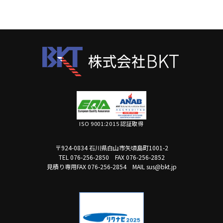
ISO 9001:2015 認証取得
〒924-0834 石川県白山市矢頃島町1001-2
TEL 076-256-2850
FAX 076-256-2852
見積り専用FAX 076-256-2854
MAIL sus@bkt.jp