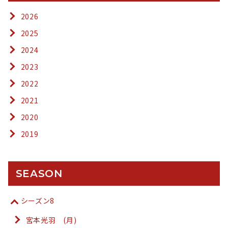
2026
2025
2024
2023
2022
2021
2020
2019
SEASON
シーズン8
宮本光羽 (月)