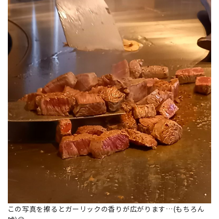
この写真を擦るとガーリックの香りが広がります…(もちろん