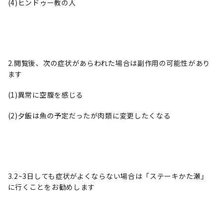
(4)ヒンドゥー教の人
2.閲覧後、次の症状があらわれた場合は副作用の可能性があり
ます
(1)異常に空腹を感じる
(2)夕飯は魚の予定だったが肉類に変更したくなる
3.2~3日しても症状がよくならない場合は「ステーキかた瀬」
に行くことをお勧めします