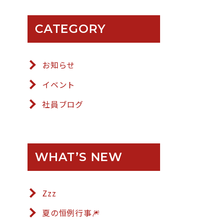
CATEGORY
お知らせ
イベント
社員ブログ
WHAT’S NEW
Zzz
夏の恒例行事🎆