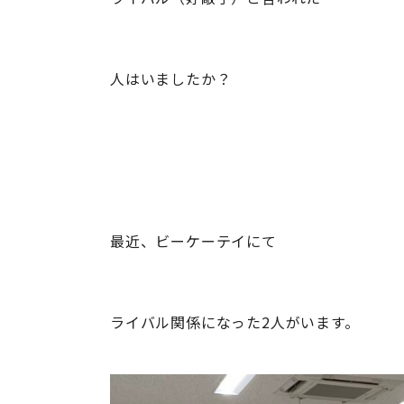
人はいましたか？
最近、ビーケーテイにて
ライバル関係になった2人がいます。