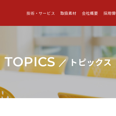
技術・サービス
取扱素材
会社概要
採用情
TOPICS
トピックス