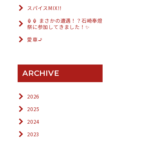
スパイスMIX!!
🏮🏮 まさかの遭遇！？石崎奉燈
祭に参加してきました！✨
愛車🚬
ARCHIVE
2026
2025
2024
2023