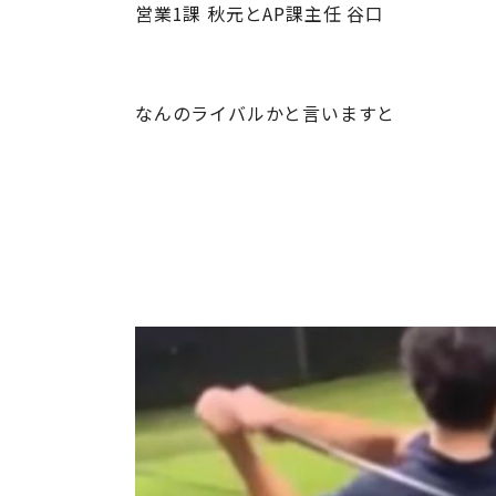
営業1課 秋元とAP課主任 谷口
なんのライバルかと言いますと