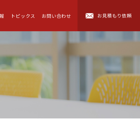
お見積もり依頼
報
トピックス
お問い合わせ