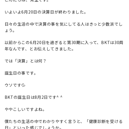
いよいよ6月20日の決算日が終わりました。
日々の生活の中で決算の事を気にしてる人はきっと少数派でし
ょう。
以前からこの6月20日を過ぎると第30期に入って、BKTは30周
年なんです、とお伝えしてきました。
では「決算」とは何？
誕生日の事です。
ウソです💦
BKTの誕生日は8月2日です^ ^
ややこしいですよね。
僕たちの生活の中でわかりやすく言うと、「健康診断を受ける
日」といった感じでしょうか。