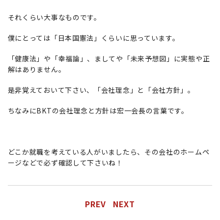
それくらい大事なものです。
僕にとっては「日本国憲法」くらいに思っています。
「健康法」や「幸福論」、ましてや「未来予想図」に実態や正
解はありません。
是非覚えておいて下さい、「会社理念」と「会社方針」。
ちなみにBKTの会社理念と方針は宏一会長の言葉です。
どこか就職を考えている人がいましたら、その会社のホームペ
ージなどで必ず確認して下さいね！
PREV
NEXT