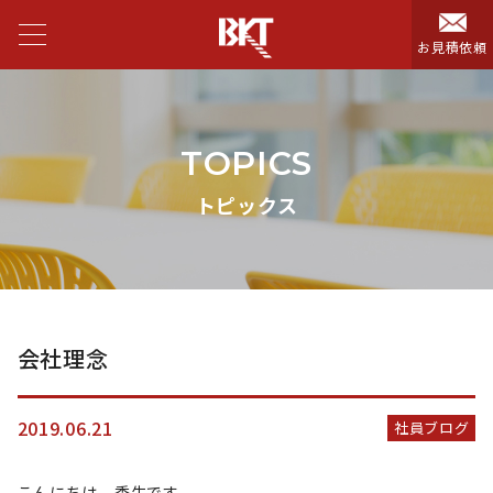
お見積依頼
TOPICS
トピックス
会社理念
2019.06.21
社員ブログ
こんにちは、秀生です。