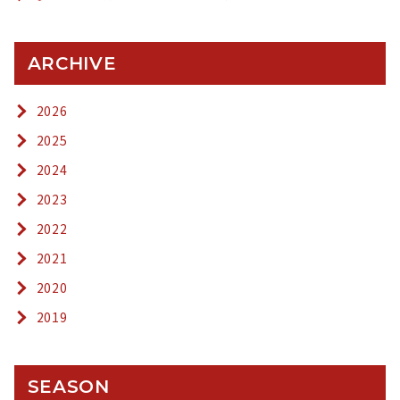
ARCHIVE
2026
2025
2024
2023
2022
2021
2020
2019
SEASON