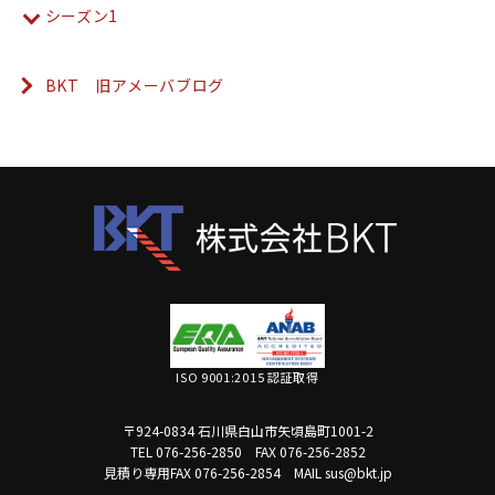
シーズン1
BKT 旧アメーバブログ
ISO 9001:2015 認証取得
〒924-0834 石川県白山市矢頃島町1001-2
TEL 076-256-2850
FAX 076-256-2852
見積り専用FAX 076-256-2854
MAIL sus@bkt.jp