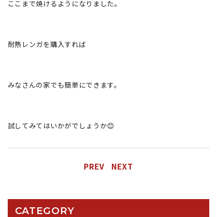
ここまで焼けるようになりました。
耐熱レンガを購入すれば
みなさんの家でも簡単にできます。
試してみてはいかがでしょうか😊
PREV
NEXT
CATEGORY