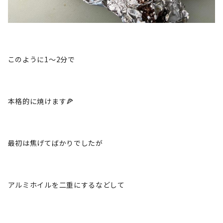
このように1〜2分で
本格的に焼けます🍕
最初は焦げてばかりでしたが
アルミホイルを二重にするなどして