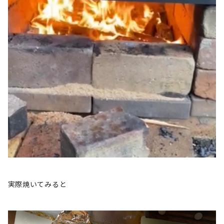
実際焼いてみると