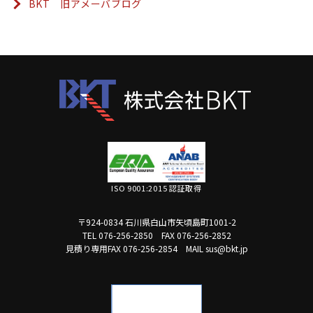
BKT 旧アメーバブログ
ISO 9001:2015 認証取得
〒924-0834 石川県白山市矢頃島町1001-2
TEL 076-256-2850
FAX 076-256-2852
見積り専用FAX 076-256-2854
MAIL sus@bkt.jp