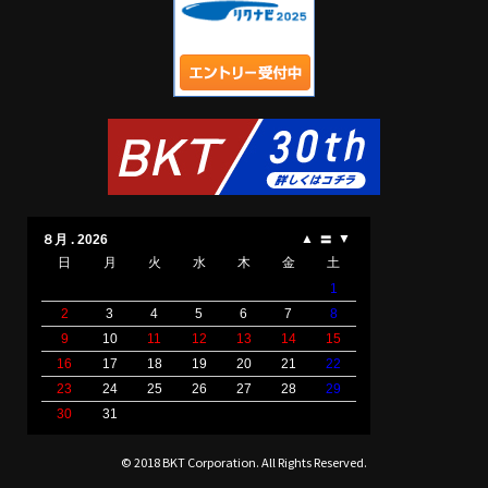
© 2018 BKT Corporation. All Rights Reserved.