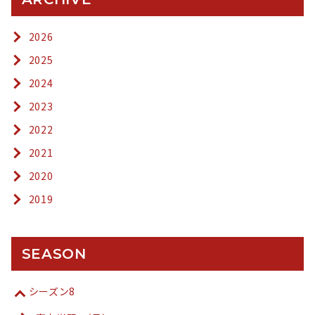
2026
2025
2024
2023
2022
2021
2020
2019
SEASON
シーズン8