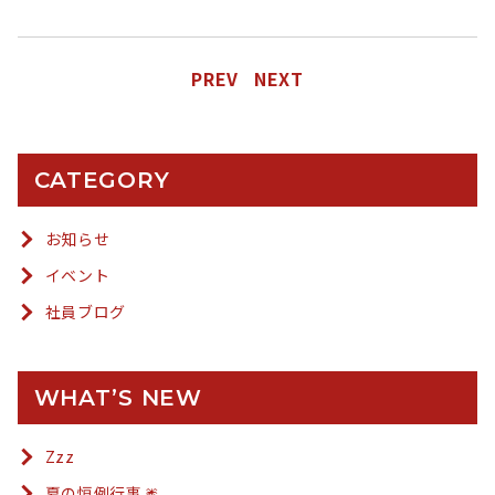
PREV
NEXT
CATEGORY
お知らせ
イベント
社員ブログ
WHAT’S NEW
Zzz
夏の恒例行事🎆