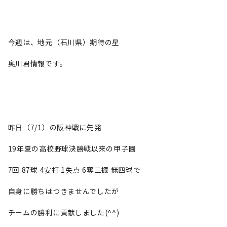
今週は、地元（石川県）期待の星
奥川君情報です。
昨日（7/1）の阪神戦に先発
19年夏の高校野球決勝戦以来の甲子園
7回 87球 4安打 1失点 6奪三振 無四球で
自身に勝ちはつきませんでしたが
チームの勝利に貢献しました(^^)