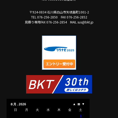
〒924-0834 石川県白山市矢頃島町1001-2
TEL 076-256-2850
FAX 076-256-2852
見積り専用FAX 076-256-2854
MAIL sus@bkt.jp