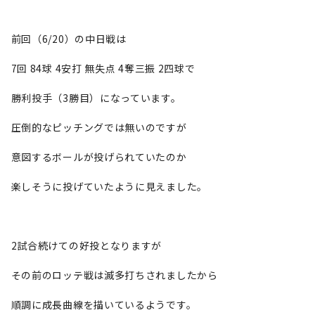
前回（6/20）の中日戦は
7回 84球 4安打 無失点 4奪三振 2四球で
勝利投手（3勝目）になっています。
圧倒的なピッチングでは無いのですが
意図するボールが投げられていたのか
楽しそうに投げていたように見えました。
2試合続けての好投となりますが
その前のロッテ戦は滅多打ちされましたから
順調に成長曲線を描いているようです。