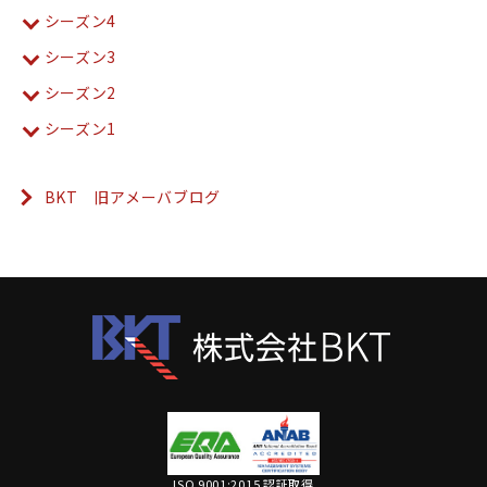
シーズン4
シーズン3
シーズン2
シーズン1
BKT 旧アメーバブログ
ISO 9001:2015 認証取得