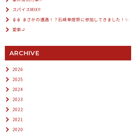
スパイスMIX!!
🏮🏮 まさかの遭遇！？石崎奉燈祭に参加してきました！✨
愛車🚬
ARCHIVE
2026
2025
2024
2023
2022
2021
2020