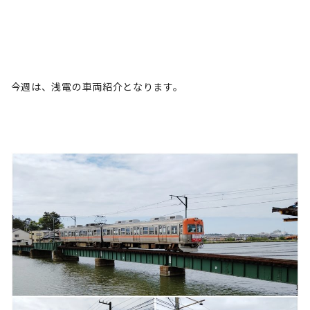
今週は、浅電の車両紹介となります。