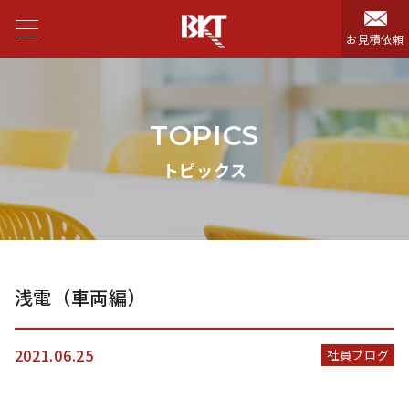
お見積依頼
TOPICS
トピックス
浅電（車両編）
2021.06.25
社員ブログ