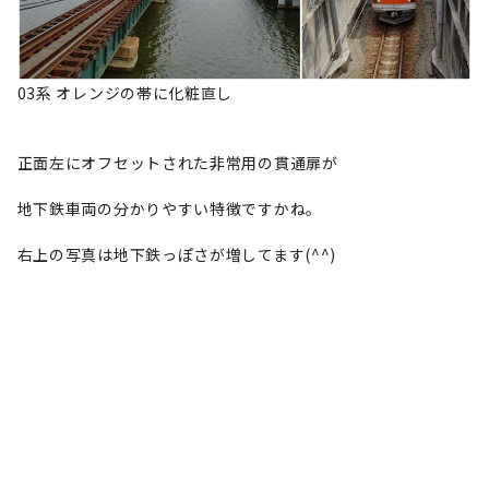
03系 オレンジの帯に化粧直し
正面左にオフセットされた非常用の貫通扉が
地下鉄車両の分かりやすい特徴ですかね。
右上の写真は地下鉄っぽさが増してます(^^)