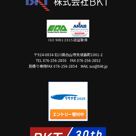
ISO 9001:2015 認証取得
〒924-0834 石川県白山市矢頃島町1001-2
TEL 076-256-2850
FAX 076-256-2852
見積り専用FAX 076-256-2854
MAIL sus@bkt.jp