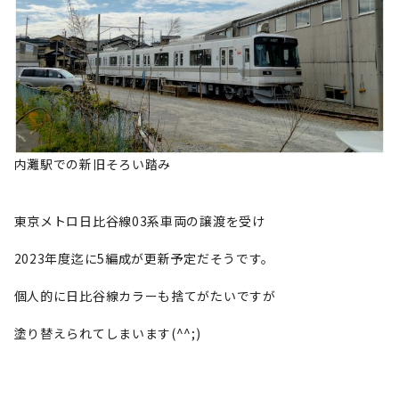
内灘駅での新旧そろい踏み
東京メトロ日比谷線03系車両の譲渡を受け
2023年度迄に5編成が更新予定だそうです。
個人的に日比谷線カラーも捨てがたいですが
塗り替えられてしまいます(^^;)