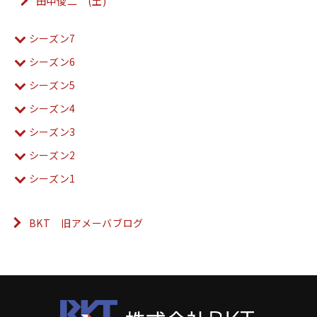
田中俊二 (土)
シーズン7
シーズン6
シーズン5
シーズン4
シーズン3
シーズン2
シーズン1
BKT 旧アメーバブログ