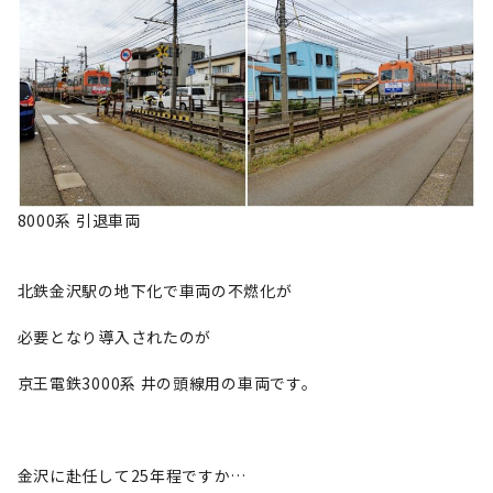
8000系 引退車両
北鉄金沢駅の地下化で車両の不燃化が
必要となり導入されたのが
京王電鉄3000系 井の頭線用の車両です。
金沢に赴任して25年程ですか…