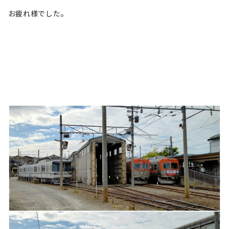
お疲れ様でした。