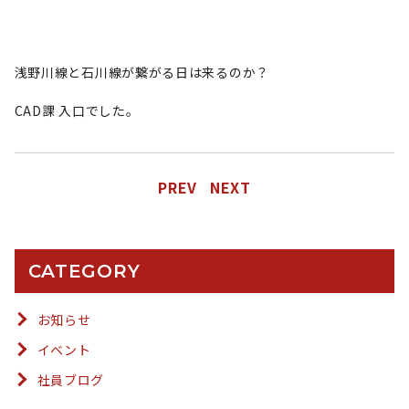
浅野川線と石川線が繋がる日は来るのか？
CAD課 入口でした。
PREV
NEXT
CATEGORY
お知らせ
イベント
社員ブログ