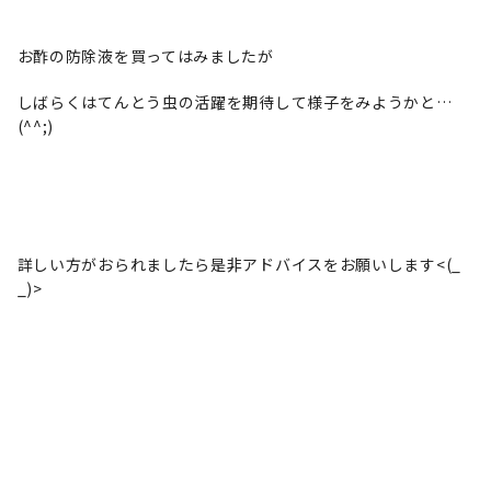
お酢の防除液を買ってはみましたが
しばらくはてんとう虫の活躍を期待して様子をみようかと…
(^^;)
詳しい方がおられましたら是非アドバイスをお願いします<(_
_)>