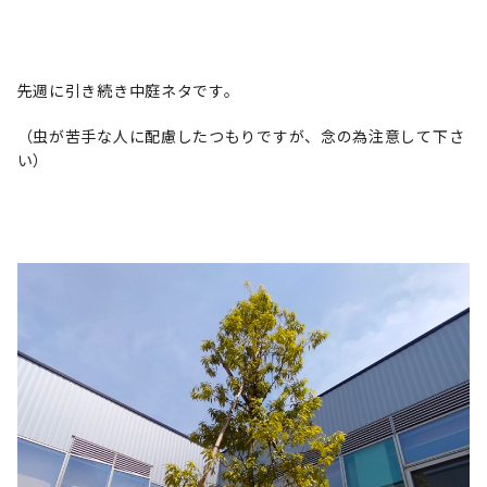
先週に引き続き中庭ネタです。
（虫が苦手な人に配慮したつもりですが、念の為注意して下さ
い）