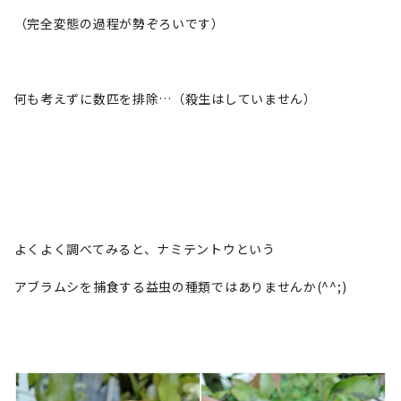
（完全変態の過程が勢ぞろいです）
何も考えずに数匹を排除…（殺生はしていません）
よくよく調べてみると、ナミテントウという
アブラムシを捕食する益虫の種類ではありませんか(^^;)