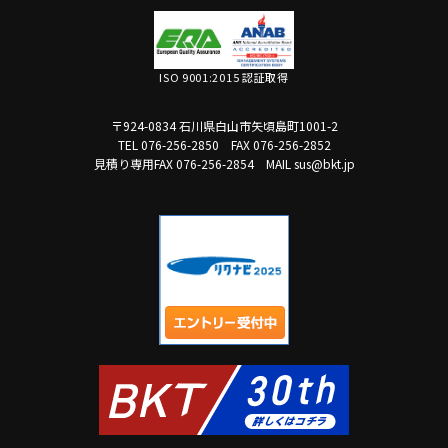
ISO 9001:2015 認証取得
〒924-0834 石川県白山市矢頃島町1001-2
TEL 076-256-2850
FAX 076-256-2852
見積り専用FAX 076-256-2854
MAIL sus@bkt.jp