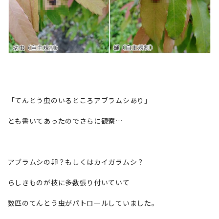
「てんとう虫のいるところアブラムシあり」
とも書いてあったのでさらに観察…
アブラムシの卵？もしくはカイガラムシ？
らしきものが枝に多数張り付いていて
数匹のてんとう虫がパトロールしていました。