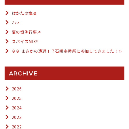
はかたの塩🧂
Zzz
夏の恒例行事🎆
スパイスMIX!!
🏮🏮 まさかの遭遇！？石崎奉燈祭に参加してきました！✨
ARCHIVE
2026
2025
2024
2023
2022