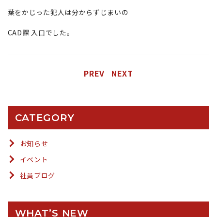
葉をかじった犯人は分からずじまいの
CAD課 入口でした。
PREV
NEXT
CATEGORY
お知らせ
イベント
社員ブログ
WHAT’S NEW