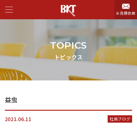
お見積依頼
TOPICS
トピックス
益虫
2021.06.11
社員ブログ