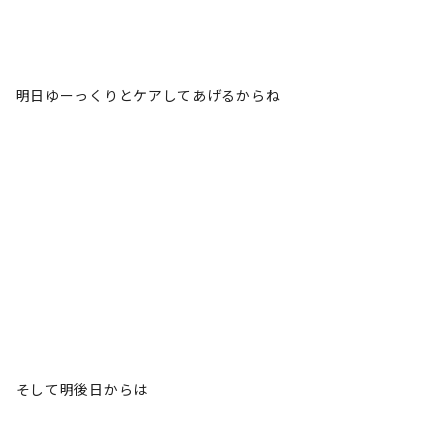
明日ゆーっくりとケアしてあげるからね
そして明後日からは