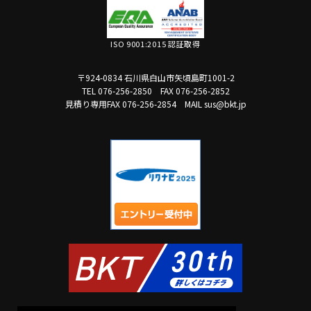
ISO 9001:2015 認証取得
〒924-0834 石川県白山市矢頃島町1001-2
TEL 076-256-2850
FAX 076-256-2852
見積り専用FAX 076-256-2854
MAIL sus@bkt.jp