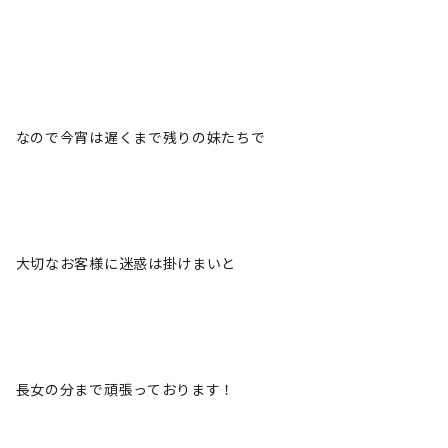
なので今宵は遅くまで残りの妹たちで
大切なお客様に迷惑は掛けまいと
長女の分まで頑張っております！