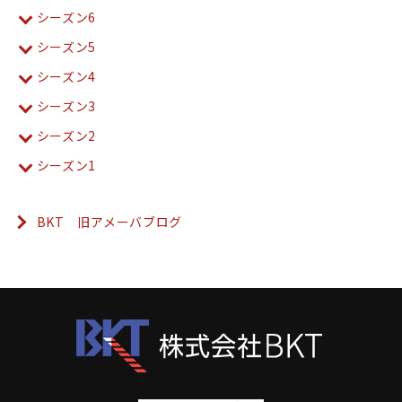
シーズン6
シーズン5
シーズン4
シーズン3
シーズン2
シーズン1
BKT 旧アメーバブログ