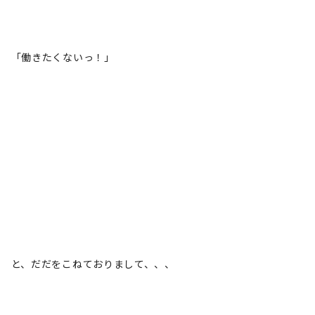
「働きたくないっ！」
と、だだをこねておりまして、、、