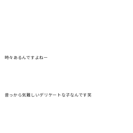
時々あるんですよねー
昔っから気難しいデリケートな子なんです笑