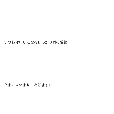
いつもは頼りになるしっかり者の愛娘
たまには休ませてあげますか