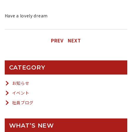
Have a lovely dream
PREV
NEXT
CATEGORY
お知らせ
イベント
社員ブログ
WHAT’S NEW