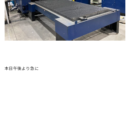
本日午後より急に