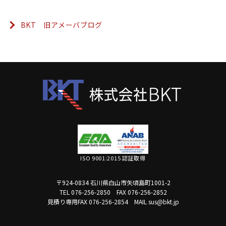
BKT 旧アメーバブログ
ISO 9001:2015 認証取得
〒924-0834 石川県白山市矢頃島町1001-2
TEL 076-256-2850
FAX 076-256-2852
見積り専用FAX 076-256-2854
MAIL sus@bkt.jp