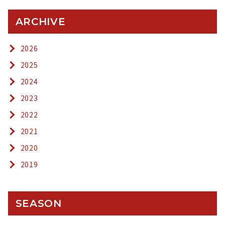
ARCHIVE
2026
2025
2024
2023
2022
2021
2020
2019
SEASON