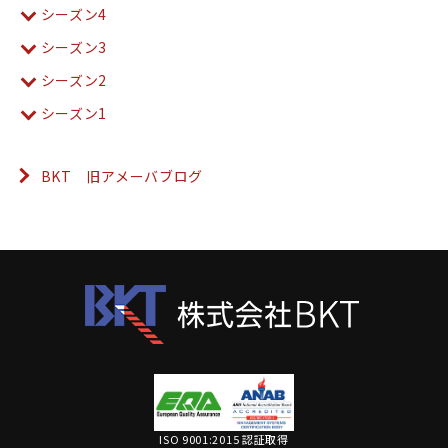
シーズン4
シーズン3
シーズン2
シーズン1
BKT 旧アメーバブログ
ISO 9001:2015 認証取得