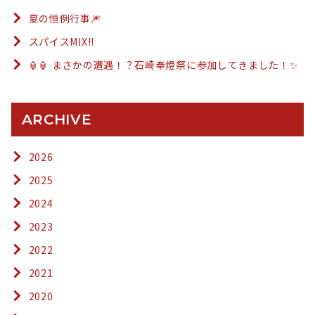
夏の恒例行事🎆
スパイスMIX!!
🏮🏮 まさかの遭遇！？石崎奉燈祭に参加してきました！✨
ARCHIVE
2026
2025
2024
2023
2022
2021
2020