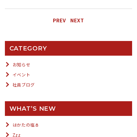
PREV
NEXT
CATEGORY
お知らせ
イベント
社員ブログ
WHAT’S NEW
はかたの塩🧂
Zzz