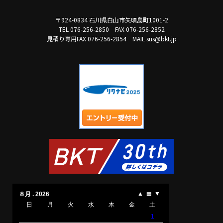
〒924-0834 石川県白山市矢頃島町1001-2
TEL 076-256-2850
FAX 076-256-2852
見積り専用FAX 076-256-2854
MAIL sus@bkt.jp