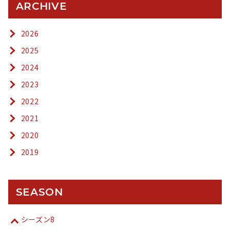
ARCHIVE
2026
2025
2024
2023
2022
2021
2020
2019
SEASON
シーズン8