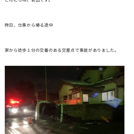
昨日、仕事から帰る途中
家から徒歩１分の交番のある交差点で事故がありました。