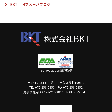
BKT 旧アメーバブログ
ISO 9001:2015 認証取得
〒924-0834 石川県白山市矢頃島町1001-2
TEL 076-256-2850
FAX 076-256-2852
見積り専用FAX 076-256-2854
MAIL sus@bkt.jp