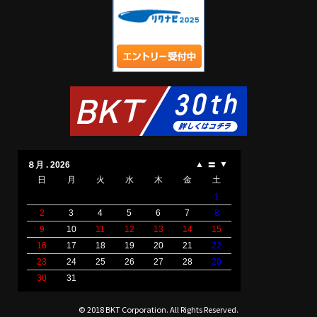
© 2018 BKT Corporation. All Rights Reserved.