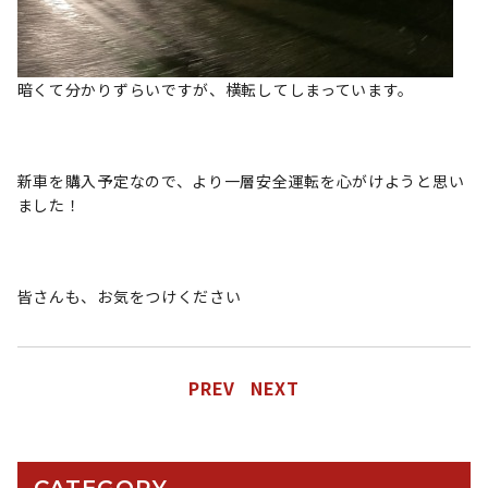
暗くて分かりずらいですが、横転してしまっています。
新車を購入予定なので、より一層安全運転を心がけようと思い
ました！
皆さんも、お気をつけください
PREV
NEXT