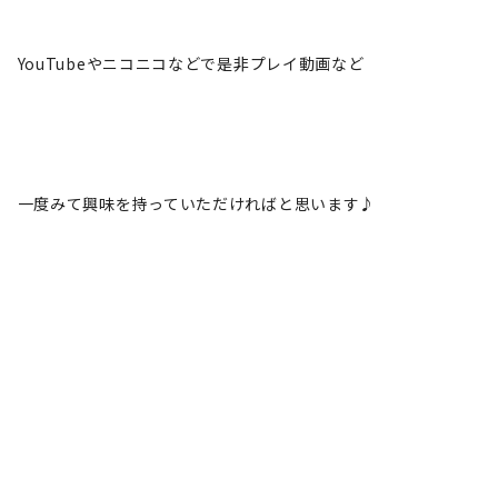
YouTubeやニコニコなどで是非プレイ動画など
一度みて興味を持っていただければと思います♪