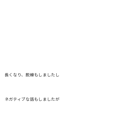
長くなり、脱線もしましたし
ネガティブな話もしましたが