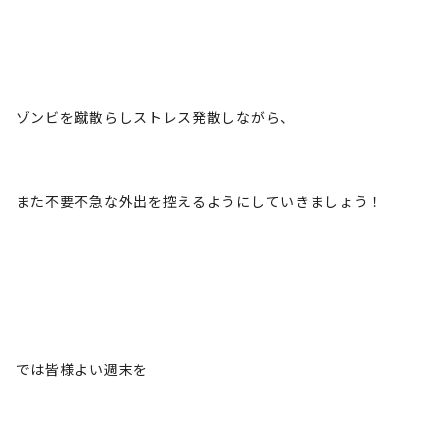
ゾンビを蹴散らしストレス発散しながら、
また不要不急な外出を控えるようにしていきましょう！
では皆様よい週末を