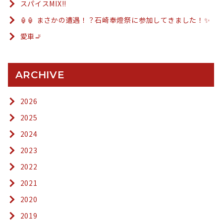
スパイスMIX!!
🏮🏮 まさかの遭遇！？石崎奉燈祭に参加してきました！✨
愛車🚬
ARCHIVE
2026
2025
2024
2023
2022
2021
2020
2019