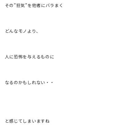
その”狂気”を他者にバラまく
どんなモノより、
人に恐怖を与えるものに
なるのかもしれない・・
と感じてしまいますね