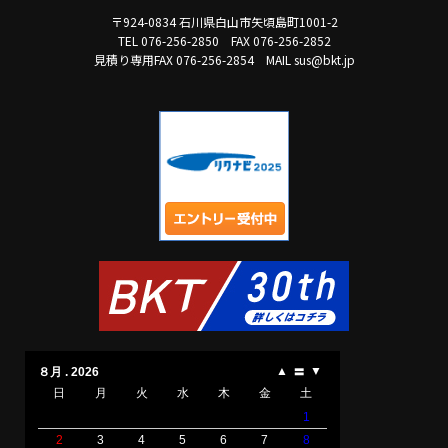
〒924-0834 石川県白山市矢頃島町1001-2
TEL 076-256-2850
FAX 076-256-2852
見積り専用FAX 076-256-2854
MAIL sus@bkt.jp