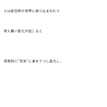
人は非日常の世界に放り込まれたり
耐え難い変化が起こると
突発的に”狂気”に身をうつし変化し、