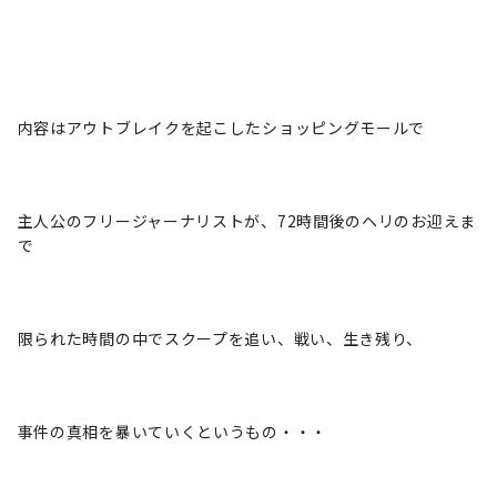
内容はアウトブレイクを起こしたショッピングモールで
主人公のフリージャーナリストが、72時間後のヘリのお迎えま
で
限られた時間の中でスクープを追い、戦い、生き残り、
事件の真相を暴いていくというもの・・・