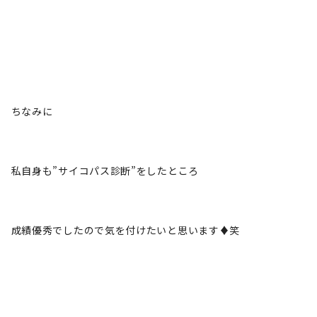
ちなみに
私自身も”サイコパス診断”をしたところ
成績優秀でしたので気を付けたいと思います♦笑