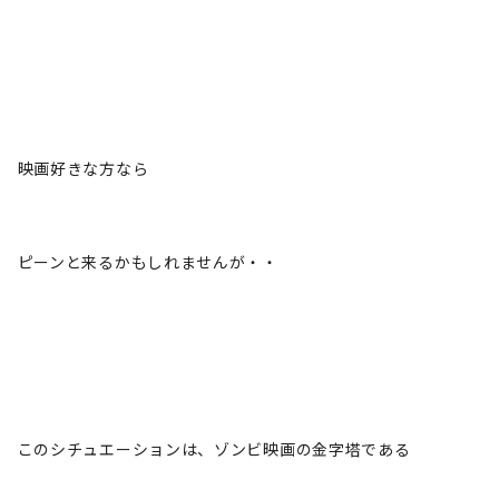
映画好きな方なら
ピーンと来るかもしれませんが・・
このシチュエーションは、ゾンビ映画の金字塔である