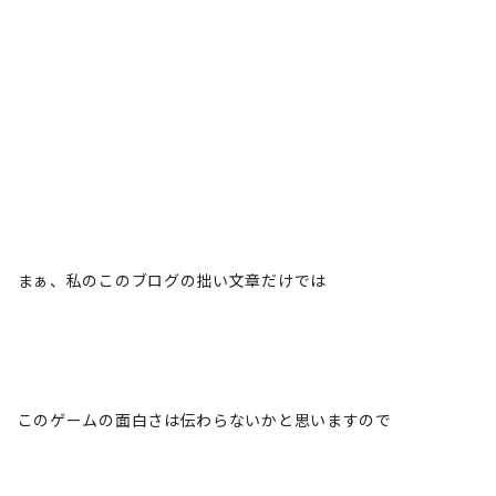
まぁ、私のこのブログの拙い文章だけでは
このゲームの面白さは伝わらないかと思いますので