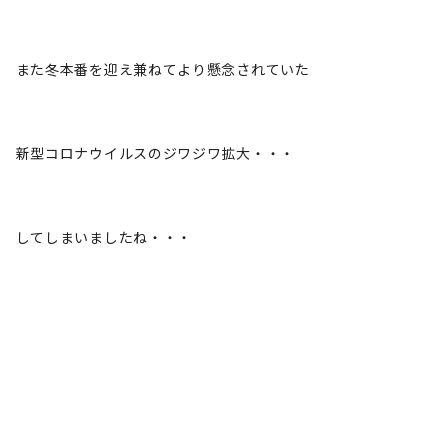
また冬本番を迎え兼ねてより懸念されていた
新型コロナウイルスのジワジワ拡大・・・
してしまいましたね・・・