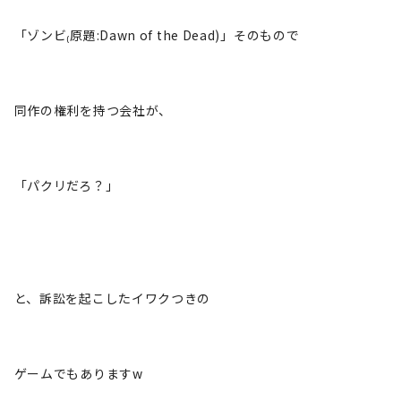
「ゾンビ₍原題:Dawn of the Dead)」そのもので
同作の権利を持つ会社が、
「パクリだろ？」
と、訴訟を起こしたイワクつきの
ゲームでもありますw