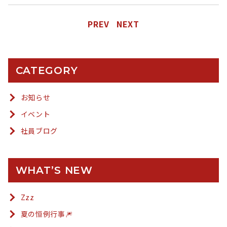
PREV
NEXT
CATEGORY
お知らせ
イベント
社員ブログ
WHAT’S NEW
Zzz
夏の恒例行事🎆