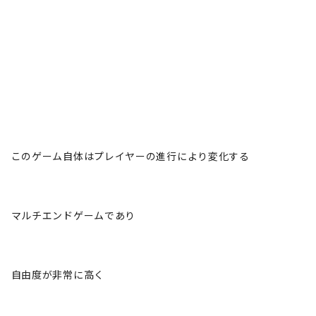
このゲーム自体はプレイヤーの進行により変化する
マルチエンドゲームであり
自由度が非常に高く