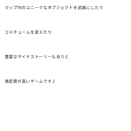
マップ内のユニークなオブジェクトを武器にしたり
コスチュームを変えたり
豊富なサイドストーリーもありと
満足度の高いゲームです♪