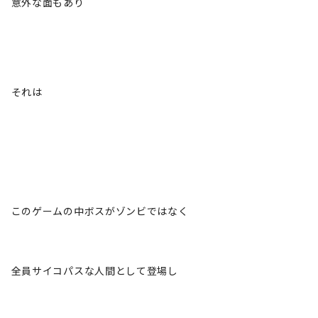
意外な面もあり
それは
このゲームの中ボスがゾンビではなく
全員サイコパスな人間として登場し