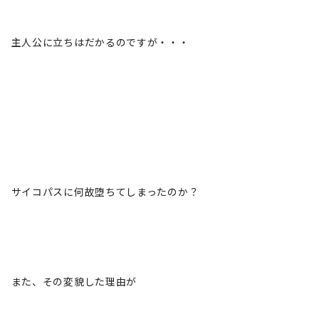
主人公に立ちはだかるのですが・・・
サイコパスに何故堕ちてしまったのか？
また、その変貌した理由が