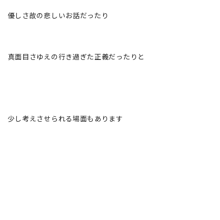
優しさ故の悲しいお話だったり
真面目さゆえの行き過ぎた正義だったりと
少し考えさせられる場面もあります