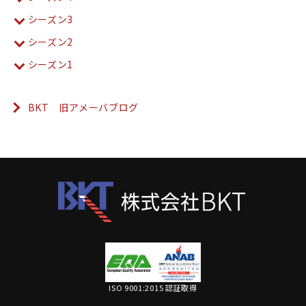
シーズン3
シーズン2
シーズン1
BKT 旧アメーバブログ
ISO 9001:2015 認証取得