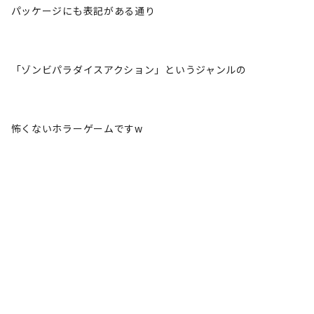
パッケージにも表記がある通り
「ゾンビパラダイスアクション」というジャンルの
怖くないホラーゲームですw