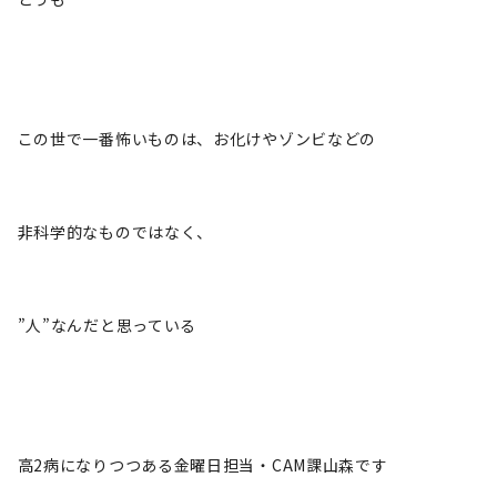
この世で一番怖いものは、お化けやゾンビなどの
非科学的なものではなく、
”人”なんだと思っている
高2病になりつつある金曜日担当・CAM課山森です