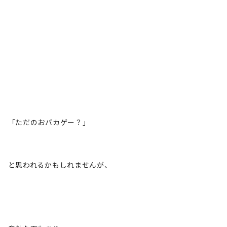
「ただのおバカゲー？」
と思われるかもしれませんが、