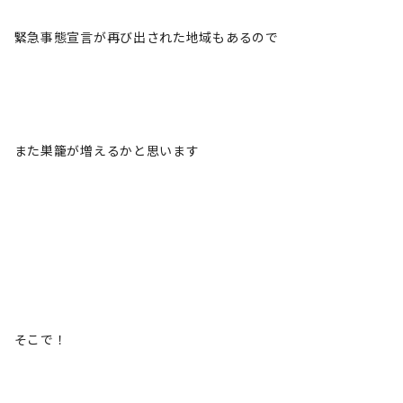
緊急事態宣言が再び出された地域もあるので
また巣籠が増えるかと思います
そこで！