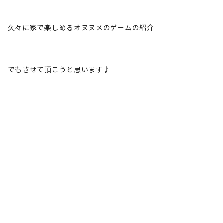
久々に家で楽しめるオヌヌメのゲームの紹介
でもさせて頂こうと思います♪