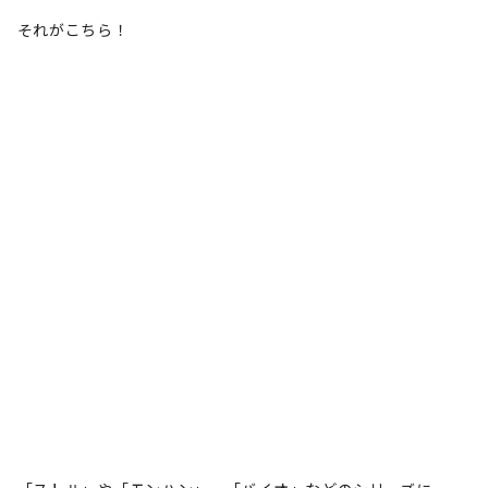
それがこちら！