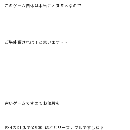
このゲーム自体は本当にオヌヌメなので
ご堪能頂ければ！と思います・・
古いゲームですのでお値段も
PS4のDL版で￥900-ほどとリーズナブルですしね♪