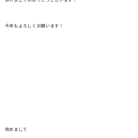
今年もよろしくお願います！
改めまして