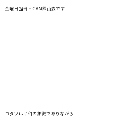
金曜日担当・CAM課山森です
コタツは平和の象徴でありながら