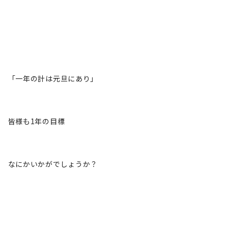
「一年の計は元旦にあり」
皆様も1年の目標
なにかいかがでしょうか？