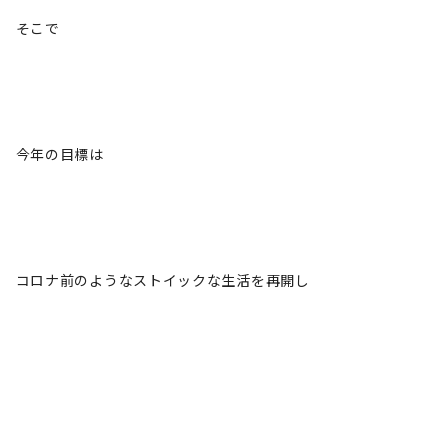
そこで
今年の目標は
コロナ前のようなストイックな生活を再開し