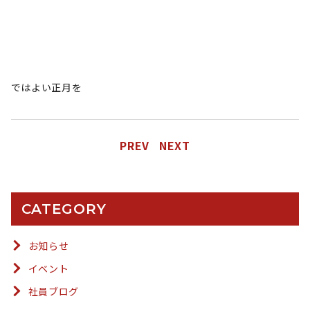
ではよい正月を
PREV
NEXT
CATEGORY
お知らせ
イベント
社員ブログ