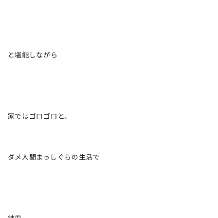
と堪能しながら
家ではゴロゴロと、
ダメ人間まっしぐらの生活で
結果、