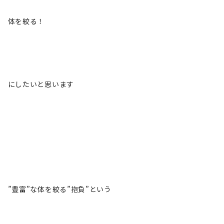
体を絞る！
にしたいと思います
”豊富”な体を絞る”抱負”という