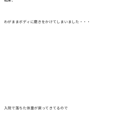
わがままボディに磨きをかけてしまいました・・・
入院で落ちた体重が戻ってきてるので