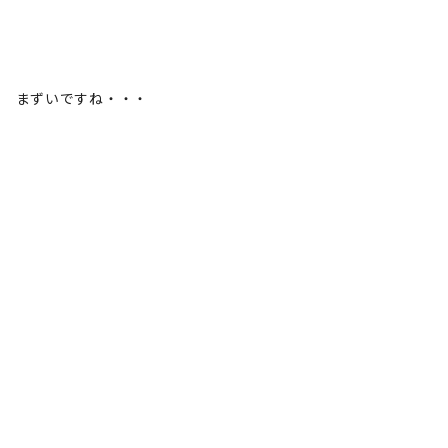
まずいですね・・・