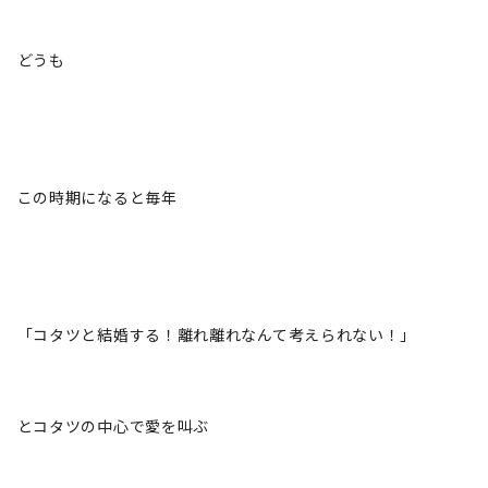
どうも
この時期になると毎年
「コタツと結婚する！離れ離れなんて考えられない！」
とコタツの中心で愛を叫ぶ