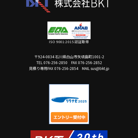
ISO 9001:2015 認証取得
〒924-0834 石川県白山市矢頃島町1001-2
TEL 076-256-2850
FAX 076-256-2852
見積り専用FAX 076-256-2854
MAIL sus@bkt.jp