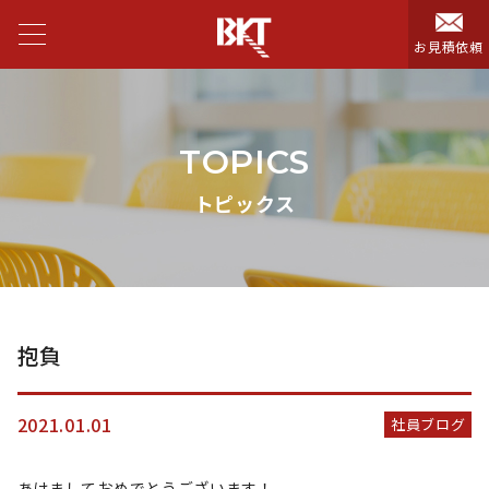
お見積依頼
TOPICS
トピックス
抱負
2021.01.01
社員ブログ
あけましておめでとうございます！