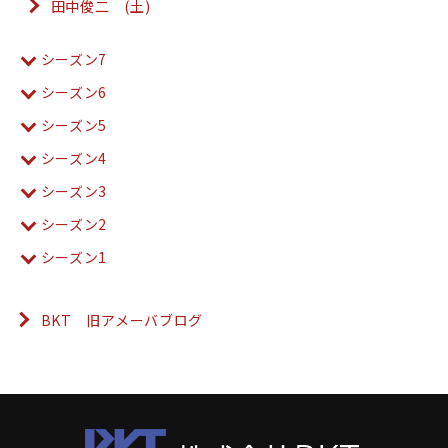
田中俊二 (土)
シーズン7
シーズン6
シーズン5
シーズン4
シーズン3
シーズン2
シーズン1
BKT 旧アメーバブログ