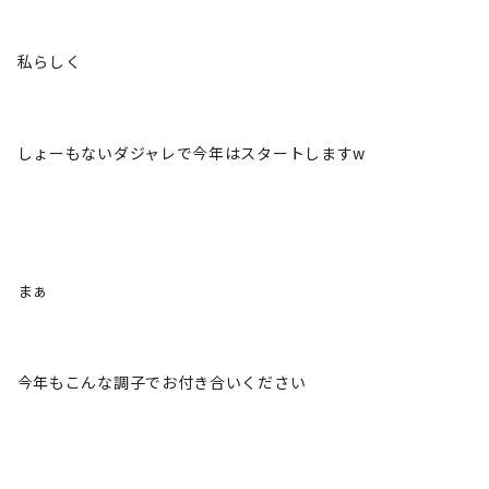
私らしく
しょーもないダジャレで今年はスタートしますw
まぁ
今年もこんな調子でお付き合いください