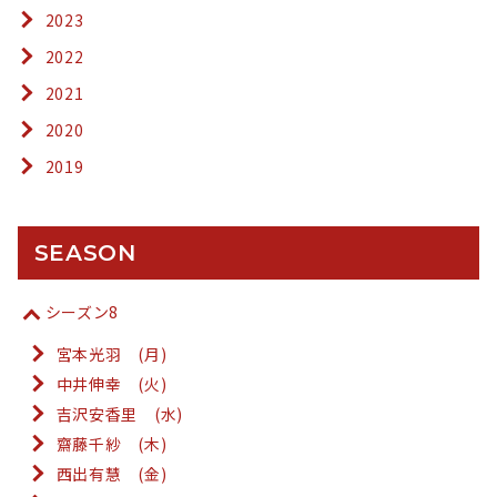
2023
2022
2021
2020
2019
SEASON
シーズン8
宮本光羽 (月)
中井伸幸 (火)
吉沢安香里 (水)
齋藤千紗 (木)
西出有慧 (金)