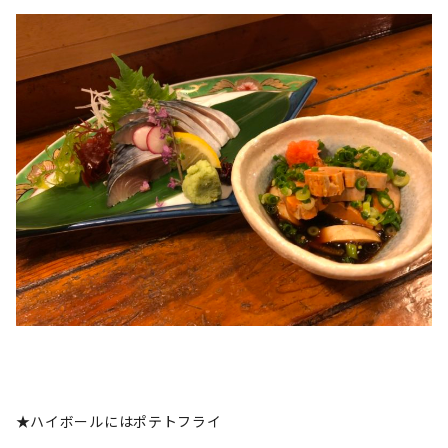
★ハイボールにはポテトフライ