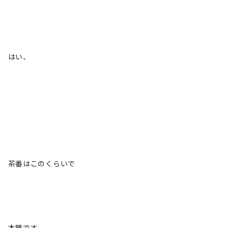
はい、
茶番はこのくらいで
本題です