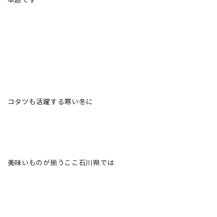
コタツも活躍する寒い冬に
美味いものが揃うここ石川県では