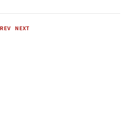
REV
NEXT