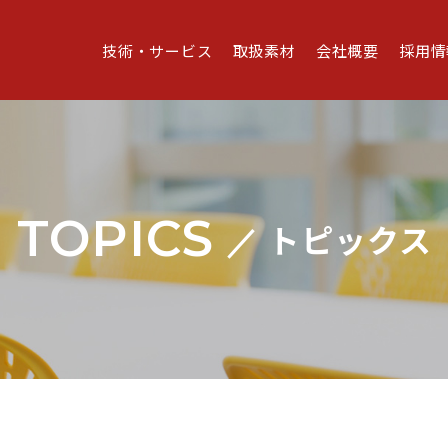
技術・サービス
取扱素材
会社概要
採用情
TOPICS
トピックス