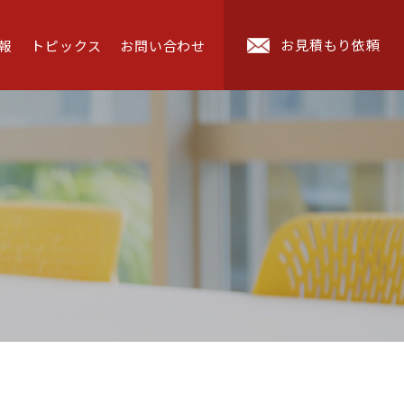
お見積もり依頼
報
トピックス
お問い合わせ