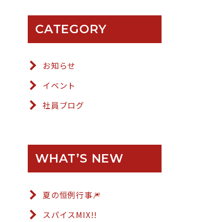
CATEGORY
お知らせ
イベント
社員ブログ
WHAT’S NEW
夏の恒例行事🎆
スパイスMIX!!