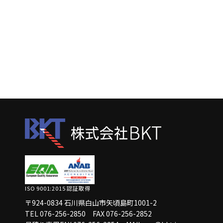
ISO 9001:2015 認証取得
〒924-0834 石川県白山市矢頃島町1001-2
TEL 076-256-2850
FAX 076-256-2852