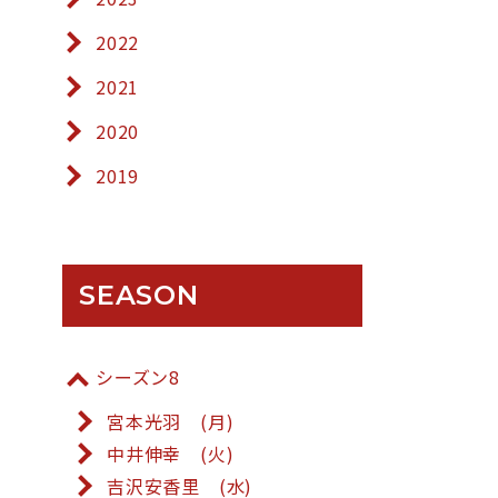
2022
2021
2020
2019
SEASON
シーズン8
宮本光羽 (月)
中井伸幸 (火)
吉沢安香里 (水)