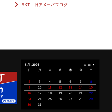
BKT 旧アメーバブログ