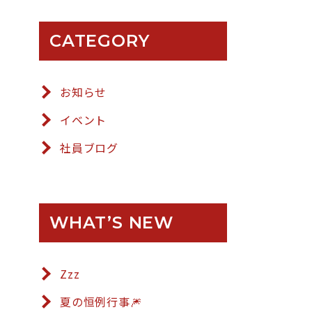
CATEGORY
お知らせ
イベント
社員ブログ
WHAT’S NEW
Zzz
夏の恒例行事🎆