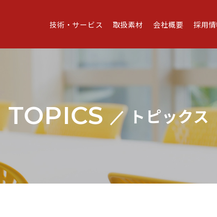
技術・サービス
取扱素材
会社概要
採用情
TOPICS
トピックス