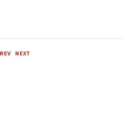
REV
NEXT