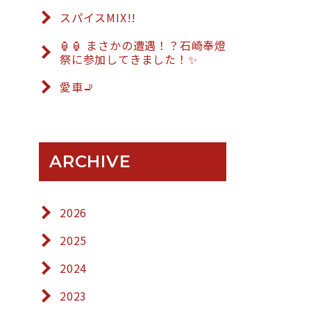
スパイスMIX!!
🏮🏮 まさかの遭遇！？石崎奉燈
祭に参加してきました！✨
愛車🚬
ARCHIVE
2026
2025
2024
2023