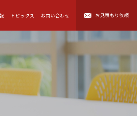
お見積もり依頼
報
トピックス
お問い合わせ