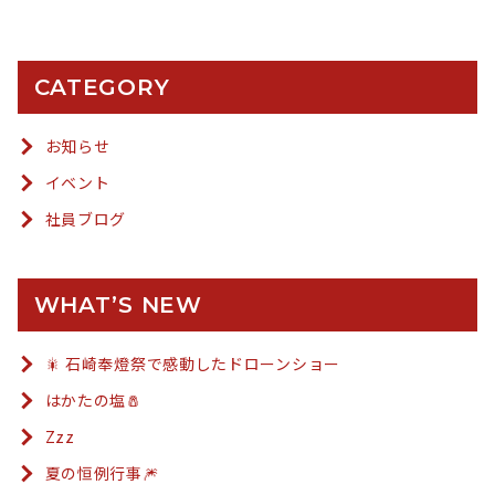
CATEGORY
お知らせ
イベント
社員ブログ
WHAT’S NEW
🎇 石崎奉燈祭で感動したドローンショー
はかたの塩🧂
Zzz
夏の恒例行事🎆