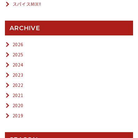
スパイスMIX!!
ARCHIVE
2026
2025
2024
2023
2022
2021
2020
2019