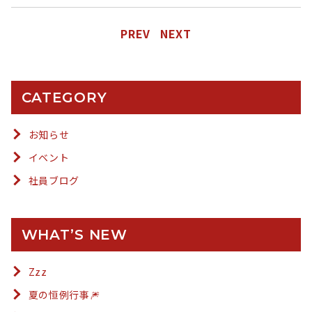
PREV
NEXT
CATEGORY
お知らせ
イベント
社員ブログ
WHAT’S NEW
Zzz
夏の恒例行事🎆