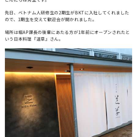
先日、ベトナム人研修生の2期生がBKTに入社してくれました
ので、1期生を交えて歓迎会が開かれました。
場所は堀AP課長の後輩にあたる方が1年前にオープンされたと
いう日本料理『道草』さん。