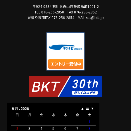
〒924-0834 石川県白山市矢頃島町1001-2
TEL 076-256-2850
FAX 076-256-2852
見積り専用FAX 076-256-2854
MAIL sus@bkt.jp