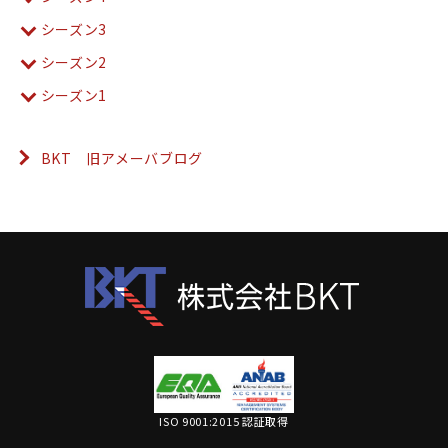
シーズン3
シーズン2
シーズン1
BKT 旧アメーバブログ
ISO 9001:2015 認証取得