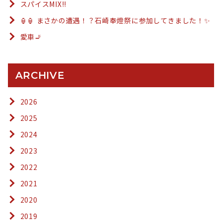
スパイスMIX!!
🏮🏮 まさかの遭遇！？石崎奉燈祭に参加してきました！✨
愛車🚬
ARCHIVE
2026
2025
2024
2023
2022
2021
2020
2019