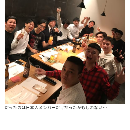
だったのは日本人メンバーだけだったかもしれない…