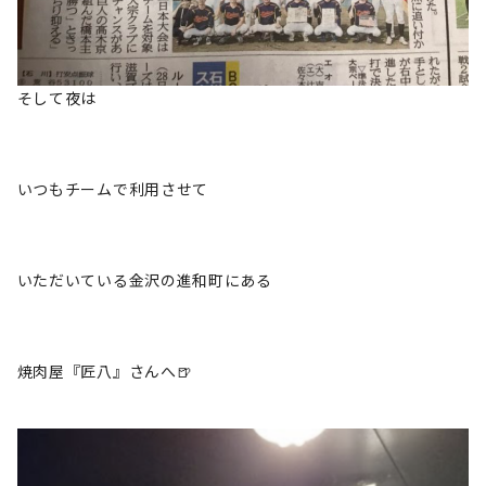
そして夜は
いつもチームで利用させて
いただいている金沢の進和町にある
焼肉屋『匠八』さんへ🍺