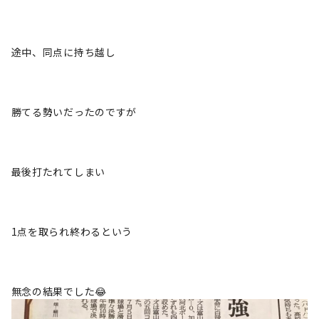
途中、同点に持ち越し
勝てる勢いだったのですが
最後打たれてしまい
1点を取られ終わるという
無念の結果でした😂