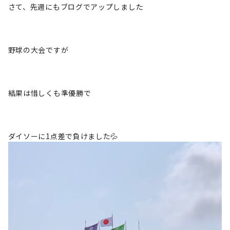
さて、先週にもブログでアップしました
野球の大会ですが
結果は惜しくも準優勝で
ダイソーに1点差で負けました💦