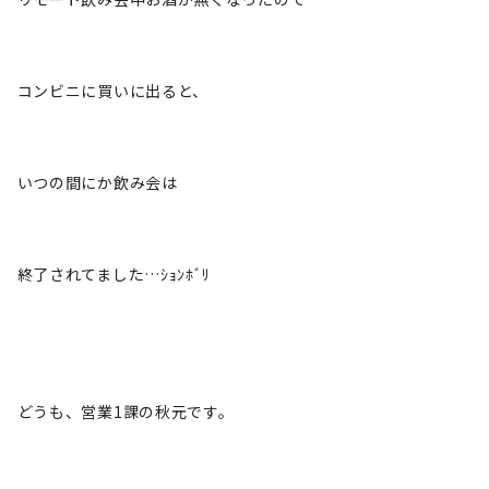
コンビニに買いに出ると、
いつの間にか飲み会は
終了されてました…ｼｮﾝﾎﾞﾘ
どうも、営業1課の秋元です。