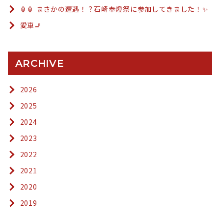
🏮🏮 まさかの遭遇！？石崎奉燈祭に参加してきました！✨
愛車🚬
ARCHIVE
2026
2025
2024
2023
2022
2021
2020
2019