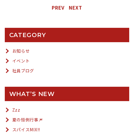
PREV
NEXT
CATEGORY
お知らせ
イベント
社員ブログ
WHAT’S NEW
Zzz
夏の恒例行事🎆
スパイスMIX!!