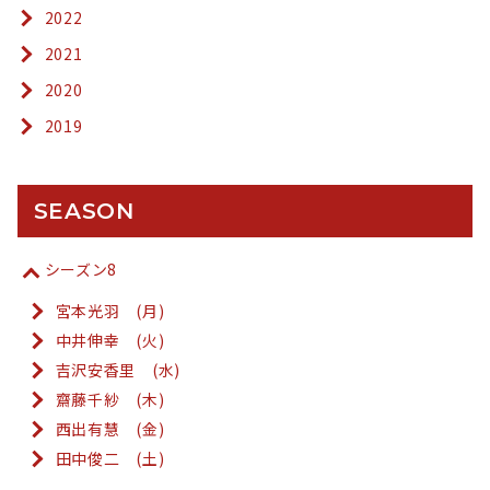
2022
2021
2020
2019
SEASON
シーズン8
宮本光羽 (月)
中井伸幸 (火)
吉沢安香里 (水)
齋藤千紗 (木)
西出有慧 (金)
田中俊二 (土)