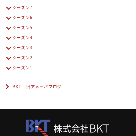
シーズン7
シーズン6
シーズン5
シーズン4
シーズン3
シーズン2
シーズン1
BKT 旧アメーバブログ