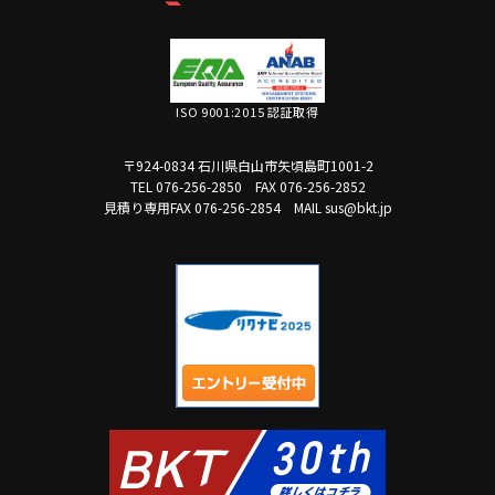
ISO 9001:2015 認証取得
〒924-0834 石川県白山市矢頃島町1001-2
TEL 076-256-2850
FAX 076-256-2852
見積り専用FAX 076-256-2854
MAIL sus@bkt.jp