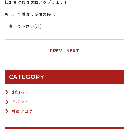
結果良ければ次回アップします！
もし、全然違う話題の時は…
…察して下さい(汗)
PREV
NEXT
CATEGORY
お知らせ
イベント
社員ブログ