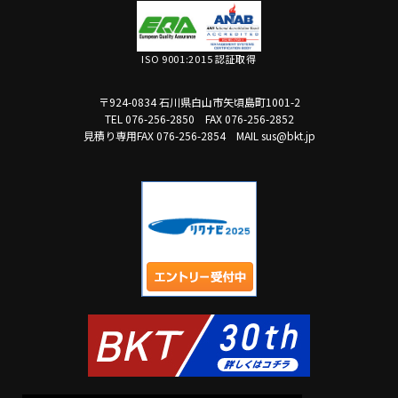
ISO 9001:2015 認証取得
〒924-0834 石川県白山市矢頃島町1001-2
TEL 076-256-2850
FAX 076-256-2852
見積り専用FAX 076-256-2854
MAIL sus@bkt.jp