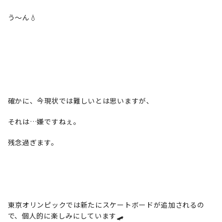
う〜ん💧
確かに、今現状では難しいとは思いますが、
それは…嫌ですねぇ。
残念過ぎます。
東京オリンピックでは新たにスケートボードが追加されるの
で、個人的に楽しみにしています🛹