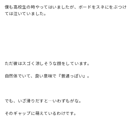
僕も高校生の時やってはいましたが、ボードをスネにをぶつけ
ては泣いていました。
ただ彼はスゴく涼しそうな顔をしています。
自然体でいて、良い意味で『普通っぽい』。
でも、いざ滑りだすと…いわずもがな。
そのギャップに萌えているわけです。