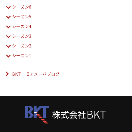
シーズン6
シーズン5
シーズン4
シーズン3
シーズン2
シーズン1
BKT 旧アメーバブログ