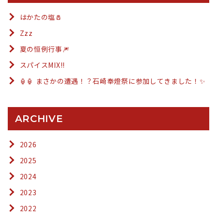
はかたの塩🧂
Zzz
夏の恒例行事🎆
スパイスMIX!!
🏮🏮 まさかの遭遇！？石崎奉燈祭に参加してきました！✨
ARCHIVE
2026
2025
2024
2023
2022