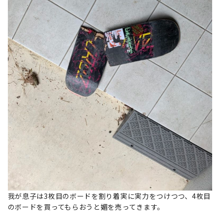
我が息子は3枚目のボードを割り着実に実力をつけつつ、4枚目
のボードを買ってもらおうと媚を売ってきます。