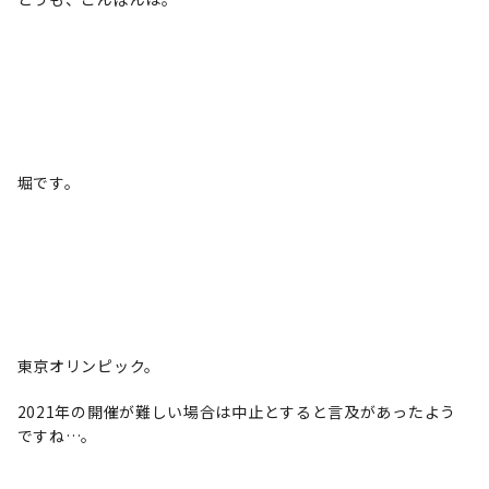
堀です。
東京オリンピック。
2021年の開催が難しい場合は中止とすると言及があったよう
ですね…。