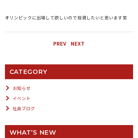
オリンピックに出場して欲しいので投資したいと思います笑
PREV
NEXT
CATEGORY
お知らせ
イベント
社員ブログ
WHAT’S NEW